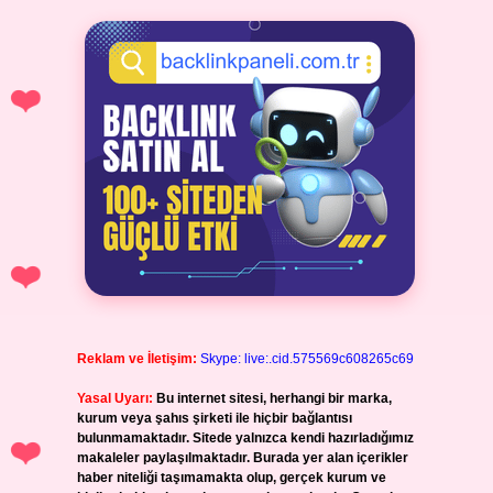
Reklam ve İletişim:
Skype: live:.cid.575569c608265c69
Yasal Uyarı:
Bu internet sitesi, herhangi bir marka,
kurum veya şahıs şirketi ile hiçbir bağlantısı
bulunmamaktadır. Sitede yalnızca kendi hazırladığımız
makaleler paylaşılmaktadır. Burada yer alan içerikler
haber niteliği taşımamakta olup, gerçek kurum ve