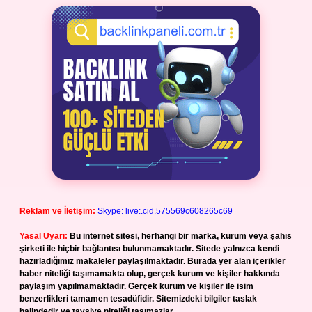
Reklam ve İletişim:
Skype: live:.cid.575569c608265c69
Yasal Uyarı:
Bu internet sitesi, herhangi bir marka, kurum veya şahıs
şirketi ile hiçbir bağlantısı bulunmamaktadır. Sitede yalnızca kendi
hazırladığımız makaleler paylaşılmaktadır. Burada yer alan içerikler
haber niteliği taşımamakta olup, gerçek kurum ve kişiler hakkında
paylaşım yapılmamaktadır. Gerçek kurum ve kişiler ile isim
benzerlikleri tamamen tesadüfidir. Sitemizdeki bilgiler taslak
halindedir ve tavsiye niteliği taşımazlar.