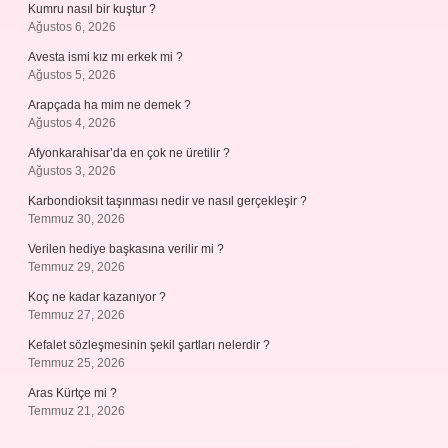
Kumru nasıl bir kuştur ?
Ağustos 6, 2026
Avesta ismi kız mı erkek mi ?
Ağustos 5, 2026
Arapçada ha mim ne demek ?
Ağustos 4, 2026
Afyonkarahisar’da en çok ne üretilir ?
Ağustos 3, 2026
Karbondioksit taşınması nedir ve nasıl gerçekleşir ?
Temmuz 30, 2026
Verilen hediye başkasına verilir mi ?
Temmuz 29, 2026
Koç ne kadar kazanıyor ?
Temmuz 27, 2026
Kefalet sözleşmesinin şekil şartları nelerdir ?
Temmuz 25, 2026
Aras Kürtçe mi ?
Temmuz 21, 2026