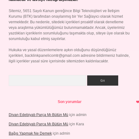
Sitemiz, 5651 Sayılı Kanun gereğince Bilgi Teknolojileri ve İletişim
Kurumu (BTK) tarafından onaylanmış bir Yer Sağlayıcı olarak hizmet
vermektedir. Bu nedenle, sitedeki içerikleri proaktif olarak denetleme
veya araştırma yükümlülüğümüz bulunmamaktadır. Ancak, üyelerimiz
yazdıkları içeriklerin sorumluluğunu taşımakta olup, siteye üye olarak bu
sorumluluğu kabul etmiş sayılırlar.
Hukuka ve yasal düzenlemelere aykırı olduğunu düşündüğünüz
içerikleri,
backlinkpanelicomtr@gmail.com
adresine bildirmeniz halinde,
ilgili içerikler yasal süre içerisinde sitemizden kaldırılacaktır.
Arama
Son yorumlar
Divan Edebiyatı Parça Mı Bütün Mü
için
admin
Divan Edebiyatı Parça Mı Bütün Mü
için
Kara
Bağış Yapmak Ne Demek
için
admin