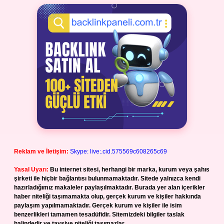
Reklam ve İletişim:
Skype: live:.cid.575569c608265c69
Yasal Uyarı:
Bu internet sitesi, herhangi bir marka, kurum veya şahıs
şirketi ile hiçbir bağlantısı bulunmamaktadır. Sitede yalnızca kendi
hazırladığımız makaleler paylaşılmaktadır. Burada yer alan içerikler
haber niteliği taşımamakta olup, gerçek kurum ve kişiler hakkında
paylaşım yapılmamaktadır. Gerçek kurum ve kişiler ile isim
benzerlikleri tamamen tesadüfidir. Sitemizdeki bilgiler taslak
halindedir ve tavsiye niteliği taşımazlar.