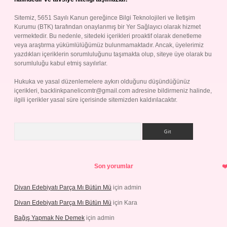
Sitemiz, 5651 Sayılı Kanun gereğince Bilgi Teknolojileri ve İletişim
Kurumu (BTK) tarafından onaylanmış bir Yer Sağlayıcı olarak hizmet
vermektedir. Bu nedenle, sitedeki içerikleri proaktif olarak denetleme
veya araştırma yükümlülüğümüz bulunmamaktadır. Ancak, üyelerimiz
yazdıkları içeriklerin sorumluluğunu taşımakta olup, siteye üye olarak bu
sorumluluğu kabul etmiş sayılırlar.
Hukuka ve yasal düzenlemelere aykırı olduğunu düşündüğünüz
içerikleri,
backlinkpanelicomtr@gmail.com
adresine bildirmeniz halinde,
ilgili içerikler yasal süre içerisinde sitemizden kaldırılacaktır.
Arama
Son yorumlar
Divan Edebiyatı Parça Mı Bütün Mü
için
admin
Divan Edebiyatı Parça Mı Bütün Mü
için
Kara
Bağış Yapmak Ne Demek
için
admin