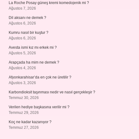
La Roche Posay güneş kremi komedojenik mi ?
Ağustos 7, 2026
Dil aksanı ne demek ?
Ağustos 6, 2026
Kumru nasıl bir kuştur ?
Ağustos 6, 2026
Avesta ismi kız mı erkek mi ?
Ağustos 5, 2026
Arapçada ha mim ne demek ?
Ağustos 4, 2026
Afyonkarahisar’da en çok ne üretilir ?
Ağustos 3, 2026
Karbondioksit taşınması nedir ve nasıl gerçekleşir ?
Temmuz 30, 2026
Verilen hediye başkasına verilir mi ?
Temmuz 29, 2026
Koç ne kadar kazanıyor ?
Temmuz 27, 2026