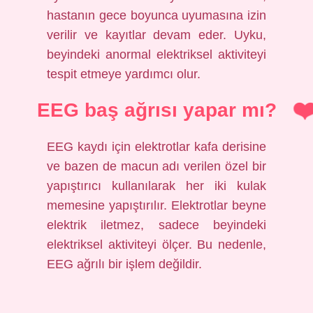
hastanın gece boyunca uyumasına izin
verilir ve kayıtlar devam eder. Uyku,
beyindeki anormal elektriksel aktiviteyi
tespit etmeye yardımcı olur.
EEG baş ağrısı yapar mı?
EEG kaydı için elektrotlar kafa derisine
ve bazen de macun adı verilen özel bir
yapıştırıcı kullanılarak her iki kulak
memesine yapıştırılır. Elektrotlar beyne
elektrik iletmez, sadece beyindeki
elektriksel aktiviteyi ölçer. Bu nedenle,
EEG ağrılı bir işlem değildir.