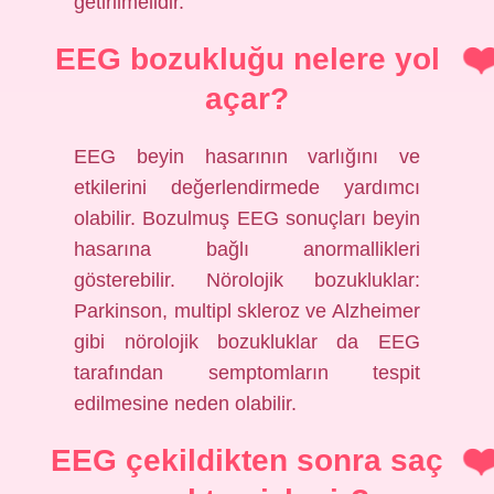
getirilmelidir.
EEG bozukluğu nelere yol
açar?
EEG beyin hasarının varlığını ve
etkilerini değerlendirmede yardımcı
olabilir. Bozulmuş EEG sonuçları beyin
hasarına bağlı anormallikleri
gösterebilir. Nörolojik bozukluklar:
Parkinson, multipl skleroz ve Alzheimer
gibi nörolojik bozukluklar da EEG
tarafından semptomların tespit
edilmesine neden olabilir.
EEG çekildikten sonra saç