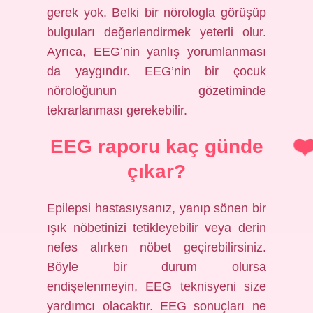
gerek yok. Belki bir nörologla görüşüp
bulguları değerlendirmek yeterli olur.
Ayrıca, EEG’nin yanlış yorumlanması
da yaygındır. EEG’nin bir çocuk
nöroloğunun gözetiminde
tekrarlanması gerekebilir.
EEG raporu kaç günde
çıkar?
Epilepsi hastasıysanız, yanıp sönen bir
ışık nöbetinizi tetikleyebilir veya derin
nefes alırken nöbet geçirebilirsiniz.
Böyle bir durum olursa
endişelenmeyin, EEG teknisyeni size
yardımcı olacaktır. EEG sonuçları ne