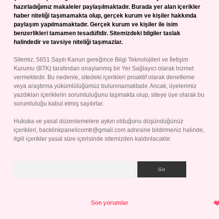
hazırladığımız makaleler paylaşılmaktadır. Burada yer alan içerikler
haber niteliği taşımamakta olup, gerçek kurum ve kişiler hakkında
paylaşım yapılmamaktadır. Gerçek kurum ve kişiler ile isim
benzerlikleri tamamen tesadüfidir. Sitemizdeki bilgiler taslak
halindedir ve tavsiye niteliği taşımazlar.
Sitemiz, 5651 Sayılı Kanun gereğince Bilgi Teknolojileri ve İletişim
Kurumu (BTK) tarafından onaylanmış bir Yer Sağlayıcı olarak hizmet
vermektedir. Bu nedenle, sitedeki içerikleri proaktif olarak denetleme
veya araştırma yükümlülüğümüz bulunmamaktadır. Ancak, üyelerimiz
yazdıkları içeriklerin sorumluluğunu taşımakta olup, siteye üye olarak bu
sorumluluğu kabul etmiş sayılırlar.
Hukuka ve yasal düzenlemelere aykırı olduğunu düşündüğünüz
içerikleri,
backlinkpanelicomtr@gmail.com
adresine bildirmeniz halinde,
ilgili içerikler yasal süre içerisinde sitemizden kaldırılacaktır.
Arama
Son yorumlar