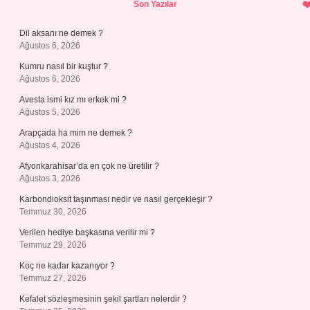
Son Yazılar
Dil aksanı ne demek ?
Ağustos 6, 2026
Kumru nasıl bir kuştur ?
Ağustos 6, 2026
Avesta ismi kız mı erkek mi ?
Ağustos 5, 2026
Arapçada ha mim ne demek ?
Ağustos 4, 2026
Afyonkarahisar’da en çok ne üretilir ?
Ağustos 3, 2026
Karbondioksit taşınması nedir ve nasıl gerçekleşir ?
Temmuz 30, 2026
Verilen hediye başkasına verilir mi ?
Temmuz 29, 2026
Koç ne kadar kazanıyor ?
Temmuz 27, 2026
Kefalet sözleşmesinin şekil şartları nelerdir ?