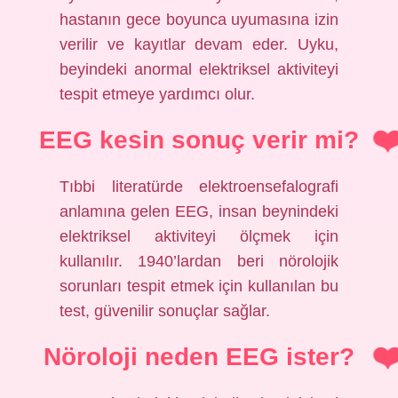
hastanın gece boyunca uyumasına izin
verilir ve kayıtlar devam eder. Uyku,
beyindeki anormal elektriksel aktiviteyi
tespit etmeye yardımcı olur.
EEG kesin sonuç verir mi?
Tıbbi literatürde elektroensefalografi
anlamına gelen EEG, insan beynindeki
elektriksel aktiviteyi ölçmek için
kullanılır. 1940’lardan beri nörolojik
sorunları tespit etmek için kullanılan bu
test, güvenilir sonuçlar sağlar.
Nöroloji neden EEG ister?