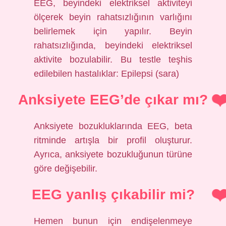
EEG, beyindeki elektriksel aktiviteyi
ölçerek beyin rahatsızlığının varlığını
belirlemek için yapılır. Beyin
rahatsızlığında, beyindeki elektriksel
aktivite bozulabilir. Bu testle teşhis
edilebilen hastalıklar: Epilepsi (sara)
Anksiyete EEG’de çıkar mı?
Anksiyete bozukluklarında EEG, beta
ritminde artışla bir profil oluşturur.
Ayrıca, anksiyete bozukluğunun türüne
göre değişebilir.
EEG yanlış çıkabilir mi?
Hemen bunun için endişelenmeye