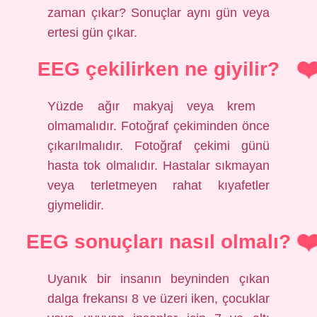
zaman çıkar? Sonuçlar aynı gün veya
ertesi gün çıkar.
EEG çekilirken ne giyilir?
Yüzde ağır makyaj veya krem ​​
olmamalıdır. Fotoğraf çekiminden önce
çıkarılmalıdır. Fotoğraf çekimi günü
hasta tok olmalıdır. Hastalar sıkmayan
veya terletmeyen rahat kıyafetler
giymelidir.
EEG sonuçları nasıl olmalı?
Uyanık bir insanın beyninden çıkan
dalga frekansı 8 ve üzeri iken, çocuklar