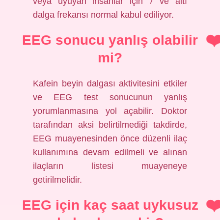
veya uyuyan insanlar için 7 ve altı
dalga frekansı normal kabul ediliyor.
EEG sonucu yanlış olabilir
mi?
Kafein beyin dalgası aktivitesini etkiler
ve EEG test sonucunun yanlış
yorumlanmasına yol açabilir. Doktor
tarafından aksi belirtilmediği takdirde,
EEG muayenesinden önce düzenli ilaç
kullanımına devam edilmeli ve alınan
ilaçların listesi muayeneye
getirilmelidir.
EEG için kaç saat uykusuz