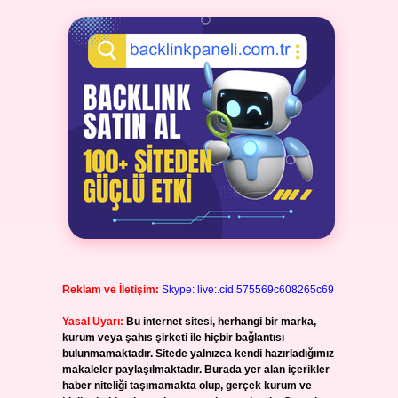
Reklam ve İletişim:
Skype: live:.cid.575569c608265c69
Yasal Uyarı:
Bu internet sitesi, herhangi bir marka,
kurum veya şahıs şirketi ile hiçbir bağlantısı
bulunmamaktadır. Sitede yalnızca kendi hazırladığımız
makaleler paylaşılmaktadır. Burada yer alan içerikler
haber niteliği taşımamakta olup, gerçek kurum ve