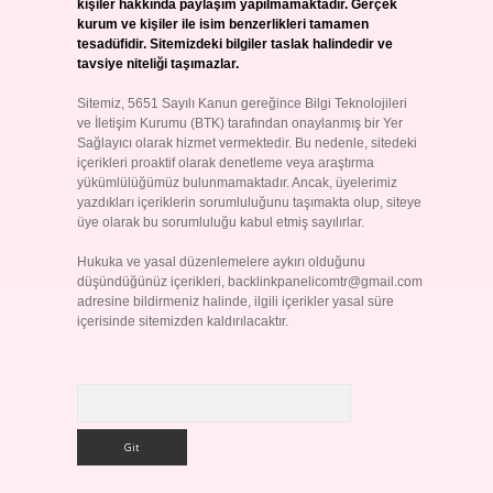
kişiler hakkında paylaşım yapılmamaktadır. Gerçek
kurum ve kişiler ile isim benzerlikleri tamamen
tesadüfidir. Sitemizdeki bilgiler taslak halindedir ve
tavsiye niteliği taşımazlar.
Sitemiz, 5651 Sayılı Kanun gereğince Bilgi Teknolojileri
ve İletişim Kurumu (BTK) tarafından onaylanmış bir Yer
Sağlayıcı olarak hizmet vermektedir. Bu nedenle, sitedeki
içerikleri proaktif olarak denetleme veya araştırma
yükümlülüğümüz bulunmamaktadır. Ancak, üyelerimiz
yazdıkları içeriklerin sorumluluğunu taşımakta olup, siteye
üye olarak bu sorumluluğu kabul etmiş sayılırlar.
Hukuka ve yasal düzenlemelere aykırı olduğunu
düşündüğünüz içerikleri,
backlinkpanelicomtr@gmail.com
adresine bildirmeniz halinde, ilgili içerikler yasal süre
içerisinde sitemizden kaldırılacaktır.
Arama