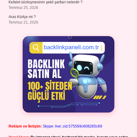
Kefalet sözleşmesinin şekil şartları nelerdir ?
Temmuz 25, 2026
Aras Kürtçe mi ?
Temmuz 21, 2026
Reklam ve İletişim:
Skype: live:.cid.575569c608265c69