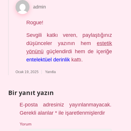
admin
Rogue!
Sevgili katkı veren, paylaştığınız
düşünceler yazının hem
estetik
yönünü
güçlendirdi hem de içeriğe
entelektüel derinlik
kattı.
Ocak 19, 2025
Yanıtla
Bir yanıt yazın
E-posta adresiniz yayınlanmayacak.
Gerekli alanlar
*
ile işaretlenmişlerdir
Yorum