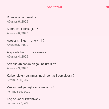
Sidebar
Son Yazılar
Dil aksanı ne demek ?
Ağustos 6, 2026
Kumru nasıl bir kuştur ?
Ağustos 6, 2026
Avesta ismi kız mı erkek mi ?
Ağustos 5, 2026
Arapçada ha mim ne demek ?
Ağustos 4, 2026
Afyonkarahisar’da en çok ne üretilir ?
Ağustos 3, 2026
Karbondioksit taşınması nedir ve nasıl gerçekleşir ?
Temmuz 30, 2026
Verilen hediye başkasına verilir mi ?
Temmuz 29, 2026
Koç ne kadar kazanıyor ?
Temmuz 27, 2026