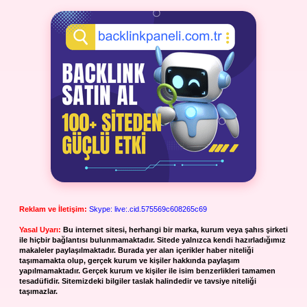
Reklam ve İletişim:
Skype: live:.cid.575569c608265c69
Yasal Uyarı:
Bu internet sitesi, herhangi bir marka, kurum veya şahıs şirketi
ile hiçbir bağlantısı bulunmamaktadır. Sitede yalnızca kendi hazırladığımız
makaleler paylaşılmaktadır. Burada yer alan içerikler haber niteliği
taşımamakta olup, gerçek kurum ve kişiler hakkında paylaşım
yapılmamaktadır. Gerçek kurum ve kişiler ile isim benzerlikleri tamamen
tesadüfidir. Sitemizdeki bilgiler taslak halindedir ve tavsiye niteliği
taşımazlar.