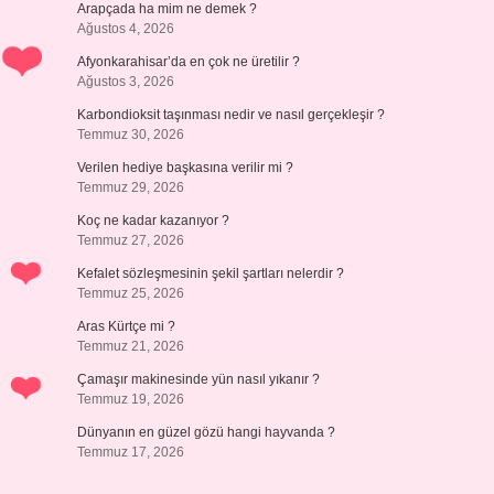
Arapçada ha mim ne demek ?
Ağustos 4, 2026
Afyonkarahisar’da en çok ne üretilir ?
Ağustos 3, 2026
Karbondioksit taşınması nedir ve nasıl gerçekleşir ?
Temmuz 30, 2026
Verilen hediye başkasına verilir mi ?
Temmuz 29, 2026
Koç ne kadar kazanıyor ?
Temmuz 27, 2026
Kefalet sözleşmesinin şekil şartları nelerdir ?
Temmuz 25, 2026
Aras Kürtçe mi ?
Temmuz 21, 2026
Çamaşır makinesinde yün nasıl yıkanır ?
Temmuz 19, 2026
Dünyanın en güzel gözü hangi hayvanda ?
Temmuz 17, 2026