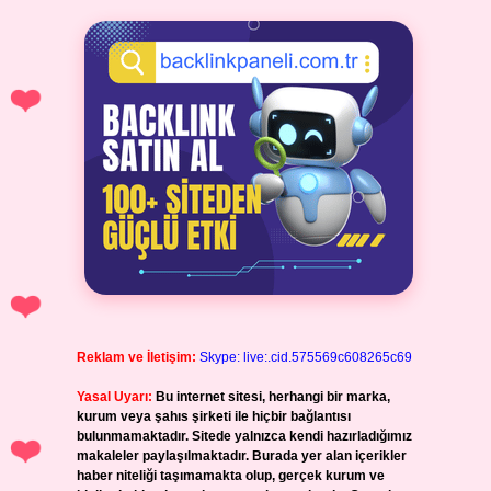
Reklam ve İletişim:
Skype: live:.cid.575569c608265c69
Yasal Uyarı:
Bu internet sitesi, herhangi bir marka,
kurum veya şahıs şirketi ile hiçbir bağlantısı
bulunmamaktadır. Sitede yalnızca kendi hazırladığımız
makaleler paylaşılmaktadır. Burada yer alan içerikler
haber niteliği taşımamakta olup, gerçek kurum ve