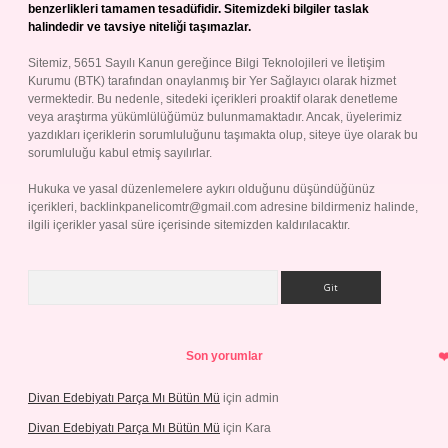
benzerlikleri tamamen tesadüfidir. Sitemizdeki bilgiler taslak
halindedir ve tavsiye niteliği taşımazlar.
Sitemiz, 5651 Sayılı Kanun gereğince Bilgi Teknolojileri ve İletişim
Kurumu (BTK) tarafından onaylanmış bir Yer Sağlayıcı olarak hizmet
vermektedir. Bu nedenle, sitedeki içerikleri proaktif olarak denetleme
veya araştırma yükümlülüğümüz bulunmamaktadır. Ancak, üyelerimiz
yazdıkları içeriklerin sorumluluğunu taşımakta olup, siteye üye olarak bu
sorumluluğu kabul etmiş sayılırlar.
Hukuka ve yasal düzenlemelere aykırı olduğunu düşündüğünüz
içerikleri,
backlinkpanelicomtr@gmail.com
adresine bildirmeniz halinde,
ilgili içerikler yasal süre içerisinde sitemizden kaldırılacaktır.
Arama
Son yorumlar
Divan Edebiyatı Parça Mı Bütün Mü
için
admin
Divan Edebiyatı Parça Mı Bütün Mü
için
Kara