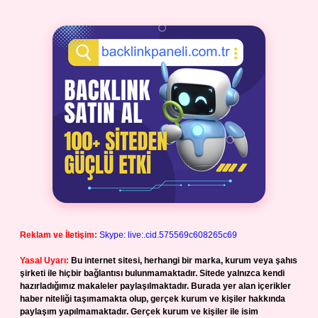
Reklam ve İletişim:
Skype: live:.cid.575569c608265c69
Yasal Uyarı:
Bu internet sitesi, herhangi bir marka, kurum veya şahıs
şirketi ile hiçbir bağlantısı bulunmamaktadır. Sitede yalnızca kendi
hazırladığımız makaleler paylaşılmaktadır. Burada yer alan içerikler
haber niteliği taşımamakta olup, gerçek kurum ve kişiler hakkında
paylaşım yapılmamaktadır. Gerçek kurum ve kişiler ile isim