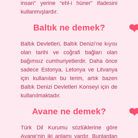
insan” yerine “ehl-i hüner” ifadesini
kullanmışlardır.
Baltık ne demek?
Baltık Devletleri, Baltık Denizi’ne kıyısı
olan tarihi ve coğrafi bağları olan
bağımsız cumhuriyetlerdir. Daha önce
sadece Estonya, Letonya ve Litvanya
için kullanılan bu terim, artık bazen
Baltık Denizi Devletleri Konseyi için de
kullanılmaktadır.
Avane ne demek?
Türk Dil Kurumu sözlüklerine göre
Avane’nin iki anlamı vardır. Bunlardan