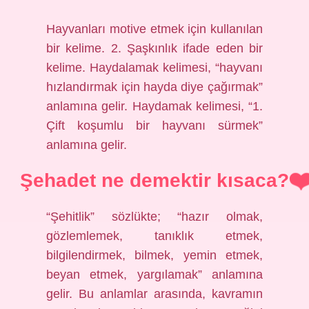
Hayvanları motive etmek için kullanılan
bir kelime. 2. Şaşkınlık ifade eden bir
kelime. Haydalamak kelimesi, “hayvanı
hızlandırmak için hayda diye çağırmak”
anlamına gelir. Haydamak kelimesi, “1.
Çift koşumlu bir hayvanı sürmek”
anlamına gelir.
Şehadet ne demektir kısaca?
“Şehitlik” sözlükte; “hazır olmak,
gözlemlemek, tanıklık etmek,
bilgilendirmek, bilmek, yemin etmek,
beyan etmek, yargılamak” anlamına
gelir. Bu anlamlar arasında, kavramın