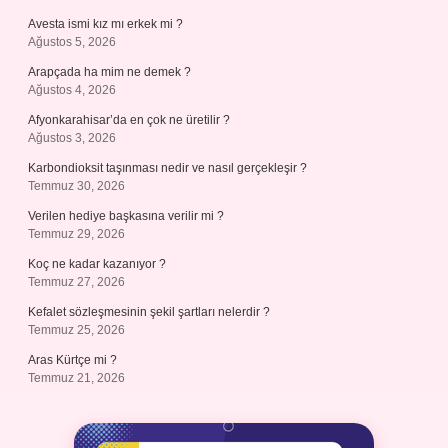
Avesta ismi kız mı erkek mi ?
Ağustos 5, 2026
Arapçada ha mim ne demek ?
Ağustos 4, 2026
Afyonkarahisar’da en çok ne üretilir ?
Ağustos 3, 2026
Karbondioksit taşınması nedir ve nasıl gerçekleşir ?
Temmuz 30, 2026
Verilen hediye başkasına verilir mi ?
Temmuz 29, 2026
Koç ne kadar kazanıyor ?
Temmuz 27, 2026
Kefalet sözleşmesinin şekil şartları nelerdir ?
Temmuz 25, 2026
Aras Kürtçe mi ?
Temmuz 21, 2026