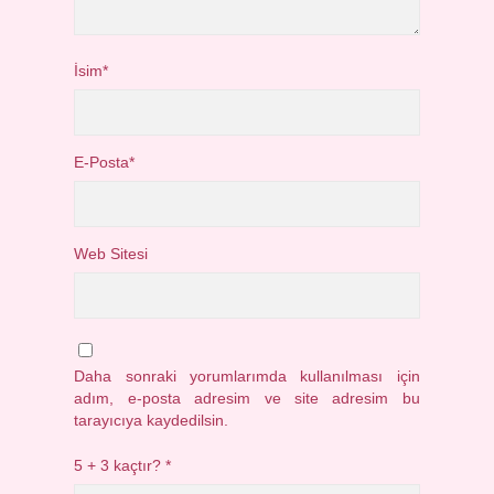
İsim*
E-Posta*
Web Sitesi
Daha sonraki yorumlarımda kullanılması için
adım, e-posta adresim ve site adresim bu
tarayıcıya kaydedilsin.
5 + 3 kaçtır?
*