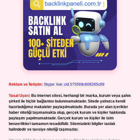
Reklam ve İletişim:
Skype: live:.cid.575569c608265c69
Yasal Uyarı:
Bu internet sitesi, herhangi bir marka, kurum veya şahıs
şirketi ile hiçbir bağlantısı bulunmamaktadır. Sitede yalnızca kendi
hazırladığımız makaleler paylaşılmaktadır. Burada yer alan içerikler
haber niteliği taşımamakta olup, gerçek kurum ve kişiler hakkında
paylaşım yapılmamaktadır. Gerçek kurum ve kişiler ile isim
benzerlikleri tamamen tesadüfidir. Sitemizdeki bilgiler taslak
halindedir ve tavsiye niteliği taşımazlar.