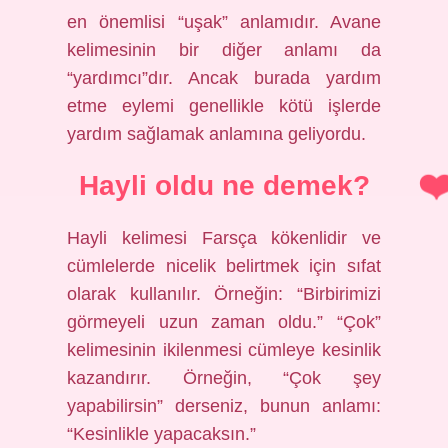
en önemlisi “uşak” anlamıdır. Avane
kelimesinin bir diğer anlamı da
“yardımcı”dır. Ancak burada yardım
etme eylemi genellikle kötü işlerde
yardım sağlamak anlamına geliyordu.
Hayli oldu ne demek?
Hayli kelimesi Farsça kökenlidir ve
cümlelerde nicelik belirtmek için sıfat
olarak kullanılır. Örneğin: “Birbirimizi
görmeyeli uzun zaman oldu.” “Çok”
kelimesinin ikilenmesi cümleye kesinlik
kazandırır. Örneğin, “Çok şey
yapabilirsin” derseniz, bunun anlamı:
“Kesinlikle yapacaksın.”