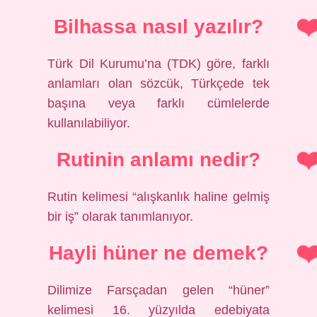
Bilhassa nasıl yazılır?
Türk Dil Kurumu’na (TDK) göre, farklı
anlamları olan sözcük, Türkçede tek
başına veya farklı cümlelerde
kullanılabiliyor.
Rutinin anlamı nedir?
Rutin kelimesi “alışkanlık haline gelmiş
bir iş” olarak tanımlanıyor.
Hayli hüner ne demek?
Dilimize Farsçadan gelen “hüner”
kelimesi 16. yüzyılda edebiyata