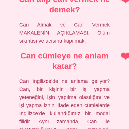
demek?
Can Almak ve Can Vermek
MAKALENİN AÇIKLAMASI: Ölüm
sıkıntısı ve acısına kapılmak.
Can cümleye ne anlam
katar?
Can İngilizce’de ne anlama geliyor?
Can, bir kişinin bir işi yapma
yeteneğini, işin yapılma olasılığını ve
işi yapma iznini ifade eden cümlelerde
İngilizce’de kullandığımız bir modal
fiildir. Aynı zamanda, Can ile