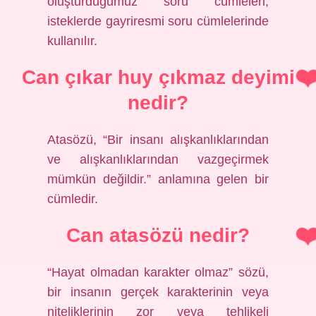
oluşturduğumuz soru cümleleri,
isteklerde gayriresmi soru cümlelerinde
kullanılır.
Can çıkar huy çıkmaz deyimi
nedir?
Atasözü, “Bir insanı alışkanlıklarından
ve alışkanlıklarından vazgeçirmek
mümkün değildir.” anlamına gelen bir
cümledir.
Can atasözü nedir?
“Hayat olmadan karakter olmaz” sözü,
bir insanın gerçek karakterinin veya
niteliklerinin zor veya tehlikeli