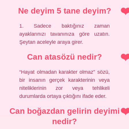
Ne deyim 5 tane deyim?
1. Sadece baktığınız zaman
ayaklarınızı tavanınıza göre uzatın.
Şeytan aceleyle araya girer.
Can atasözü nedir?
“Hayat olmadan karakter olmaz” sözü,
bir insanın gerçek karakterinin veya
niteliklerinin zor veya tehlikeli
durumlarda ortaya çıktığını ifade eder.
Can boğazdan gelirin deyimi
nedir?