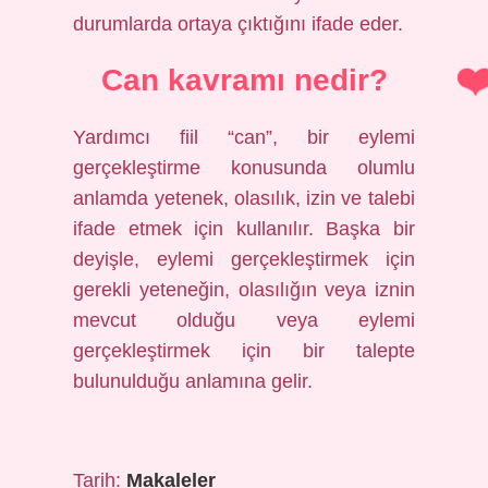
durumlarda ortaya çıktığını ifade eder.
Can kavramı nedir?
Yardımcı fiil “can”, bir eylemi
gerçekleştirme konusunda olumlu
anlamda yetenek, olasılık, izin ve talebi
ifade etmek için kullanılır. Başka bir
deyişle, eylemi gerçekleştirmek için
gerekli yeteneğin, olasılığın veya iznin
mevcut olduğu veya eylemi
gerçekleştirmek için bir talepte
bulunulduğu anlamına gelir.
Tarih:
Makaleler