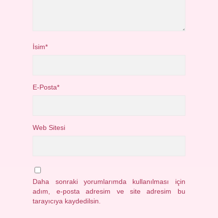
İsim*
E-Posta*
Web Sitesi
Daha sonraki yorumlarımda kullanılması için
adım, e-posta adresim ve site adresim bu
tarayıcıya kaydedilsin.