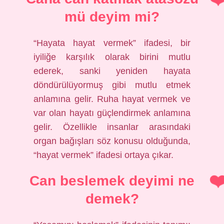
mü deyim mi?
“Hayata hayat vermek” ifadesi, bir
iyiliğe karşılık olarak birini mutlu
ederek, sanki yeniden hayata
döndürülüyormuş gibi mutlu etmek
anlamına gelir. Ruha hayat vermek ve
var olan hayatı güçlendirmek anlamına
gelir. Özellikle insanlar arasındaki
organ bağışları söz konusu olduğunda,
“hayat vermek” ifadesi ortaya çıkar.
Can beslemek deyimi ne
demek?