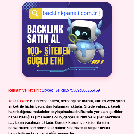
Reklam ve İletişim:
Skype: live:.cid.575569c608265c69
Yasal Uyarı:
Bu internet sitesi, herhangi bir marka, kurum veya şahıs
şirketi ile hiçbir bağlantısı bulunmamaktadır. Sitede yalnızca kendi
hazırladığımız makaleler paylaşılmaktadır. Burada yer alan içerikler
haber niteliği taşımamakta olup, gerçek kurum ve kişiler hakkında
paylaşım yapılmamaktadır. Gerçek kurum ve kişiler ile isim
benzerlikleri tamamen tesadüfidir. Sitemizdeki bilgiler taslak
halindedir ve tavsiye niteliği taşımazlar.