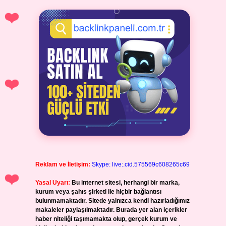
Reklam ve İletişim:
Skype: live:.cid.575569c608265c69
Yasal Uyarı:
Bu internet sitesi, herhangi bir marka,
kurum veya şahıs şirketi ile hiçbir bağlantısı
bulunmamaktadır. Sitede yalnızca kendi hazırladığımız
makaleler paylaşılmaktadır. Burada yer alan içerikler
haber niteliği taşımamakta olup, gerçek kurum ve