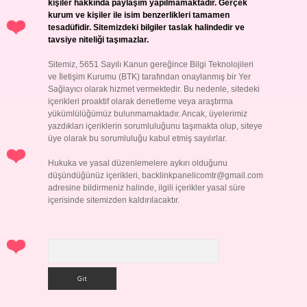
kişiler hakkında paylaşım yapılmamaktadır. Gerçek
kurum ve kişiler ile isim benzerlikleri tamamen
tesadüfidir. Sitemizdeki bilgiler taslak halindedir ve
tavsiye niteliği taşımazlar.
Sitemiz, 5651 Sayılı Kanun gereğince Bilgi Teknolojileri
ve İletişim Kurumu (BTK) tarafından onaylanmış bir Yer
Sağlayıcı olarak hizmet vermektedir. Bu nedenle, sitedeki
içerikleri proaktif olarak denetleme veya araştırma
yükümlülüğümüz bulunmamaktadır. Ancak, üyelerimiz
yazdıkları içeriklerin sorumluluğunu taşımakta olup, siteye
üye olarak bu sorumluluğu kabul etmiş sayılırlar.
Hukuka ve yasal düzenlemelere aykırı olduğunu
düşündüğünüz içerikleri,
backlinkpanelicomtr@gmail.com
adresine bildirmeniz halinde, ilgili içerikler yasal süre
içerisinde sitemizden kaldırılacaktır.
Arama