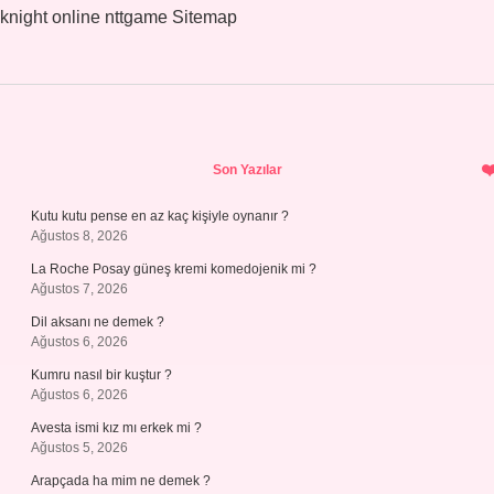
knight online
nttgame
Sitemap
Sidebar
Son Yazılar
Kutu kutu pense en az kaç kişiyle oynanır ?
Ağustos 8, 2026
La Roche Posay güneş kremi komedojenik mi ?
Ağustos 7, 2026
Dil aksanı ne demek ?
Ağustos 6, 2026
Kumru nasıl bir kuştur ?
Ağustos 6, 2026
Avesta ismi kız mı erkek mi ?
Ağustos 5, 2026
Arapçada ha mim ne demek ?