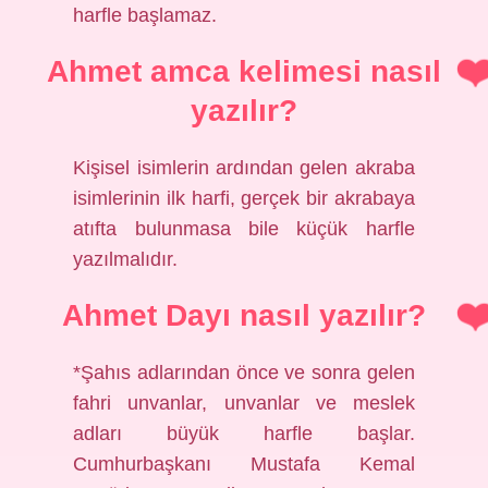
harfle başlamaz.
Ahmet amca kelimesi nasıl
yazılır?
Kişisel isimlerin ardından gelen akraba
isimlerinin ilk harfi, gerçek bir akrabaya
atıfta bulunmasa bile küçük harfle
yazılmalıdır.
Ahmet Dayı nasıl yazılır?
*Şahıs adlarından önce ve sonra gelen
fahri unvanlar, unvanlar ve meslek
adları büyük harfle başlar.
Cumhurbaşkanı Mustafa Kemal