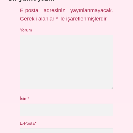
E-posta adresiniz yayınlanmayacak.
Gerekli alanlar
*
ile işaretlenmişlerdir
Yorum
İsim*
E-Posta*