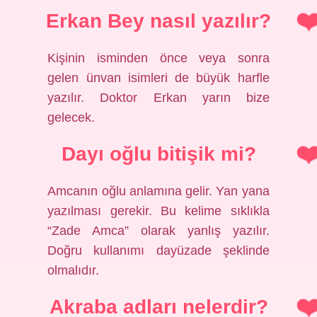
Erkan Bey nasıl yazılır?
Kişinin isminden önce veya sonra
gelen ünvan isimleri de büyük harfle
yazılır. Doktor Erkan yarın bize
gelecek.
Dayı oğlu bitişik mi?
Amcanın oğlu anlamına gelir. Yan yana
yazılması gerekir. Bu kelime sıklıkla
“Zade Amca” olarak yanlış yazılır.
Doğru kullanımı dayüzade şeklinde
olmalıdır.
Akraba adları nelerdir?