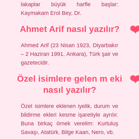
lakaplar büyük harfle başlar:
Kaymakam Erol Bey, Dr.
Ahmet Arif nasıl yazılır?
Ahmed Arif (23 Nisan 1923, Diyarbakır
– 2 Haziran 1991, Ankara), Türk şair ve
gazetecidir.
Özel isimlere gelen m eki
nasıl yazılır?
Özel isimlere eklenen iyelik, durum ve
bildirme ekleri kesme işaretiyle ayrılır.
Buna birkaç örnek verelim: Kurtuluş
Savaşı, Atatürk, Bilge Kaan, Nero, vb.