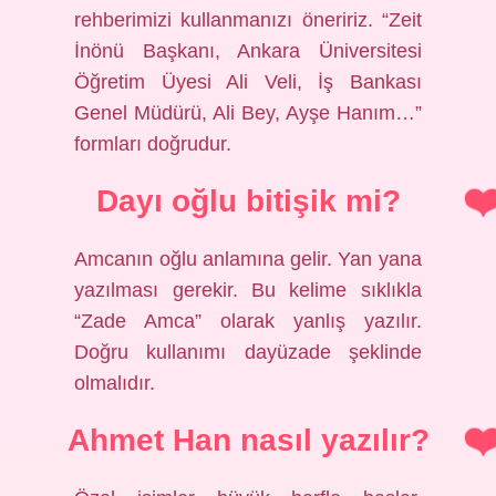
rehberimizi kullanmanızı öneririz. “Zeit
İnönü Başkanı, Ankara Üniversitesi
Öğretim Üyesi Ali Veli, İş Bankası
Genel Müdürü, Ali Bey, Ayşe Hanım…”
formları doğrudur.
Dayı oğlu bitişik mi?
Amcanın oğlu anlamına gelir. Yan yana
yazılması gerekir. Bu kelime sıklıkla
“Zade Amca” olarak yanlış yazılır.
Doğru kullanımı dayüzade şeklinde
olmalıdır.
Ahmet Han nasıl yazılır?