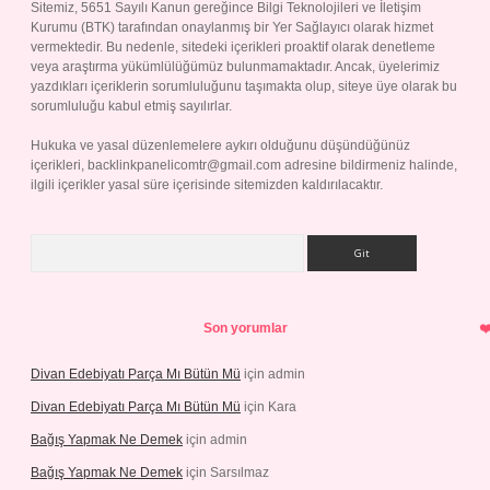
Sitemiz, 5651 Sayılı Kanun gereğince Bilgi Teknolojileri ve İletişim
Kurumu (BTK) tarafından onaylanmış bir Yer Sağlayıcı olarak hizmet
vermektedir. Bu nedenle, sitedeki içerikleri proaktif olarak denetleme
veya araştırma yükümlülüğümüz bulunmamaktadır. Ancak, üyelerimiz
yazdıkları içeriklerin sorumluluğunu taşımakta olup, siteye üye olarak bu
sorumluluğu kabul etmiş sayılırlar.
Hukuka ve yasal düzenlemelere aykırı olduğunu düşündüğünüz
içerikleri,
backlinkpanelicomtr@gmail.com
adresine bildirmeniz halinde,
ilgili içerikler yasal süre içerisinde sitemizden kaldırılacaktır.
Arama
Son yorumlar
Divan Edebiyatı Parça Mı Bütün Mü
için
admin
Divan Edebiyatı Parça Mı Bütün Mü
için
Kara
Bağış Yapmak Ne Demek
için
admin
Bağış Yapmak Ne Demek
için
Sarsılmaz