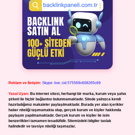
Reklam ve İletişim:
Skype: live:.cid.575569c608265c69
Yasal Uyarı:
Bu internet sitesi, herhangi bir marka, kurum veya şahıs
şirketi ile hiçbir bağlantısı bulunmamaktadır. Sitede yalnızca kendi
hazırladığımız makaleler paylaşılmaktadır. Burada yer alan içerikler
haber niteliği taşımamakta olup, gerçek kurum ve kişiler hakkında
paylaşım yapılmamaktadır. Gerçek kurum ve kişiler ile isim
benzerlikleri tamamen tesadüfidir. Sitemizdeki bilgiler taslak
halindedir ve tavsiye niteliği taşımazlar.