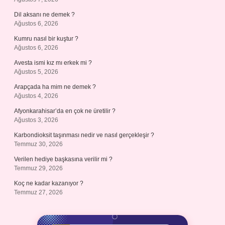
Dil aksanı ne demek ?
Ağustos 6, 2026
Kumru nasıl bir kuştur ?
Ağustos 6, 2026
Avesta ismi kız mı erkek mi ?
Ağustos 5, 2026
Arapçada ha mim ne demek ?
Ağustos 4, 2026
Afyonkarahisar’da en çok ne üretilir ?
Ağustos 3, 2026
Karbondioksit taşınması nedir ve nasıl gerçekleşir ?
Temmuz 30, 2026
Verilen hediye başkasına verilir mi ?
Temmuz 29, 2026
Koç ne kadar kazanıyor ?
Temmuz 27, 2026