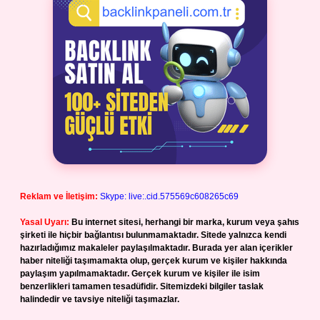
Reklam ve İletişim:
Skype: live:.cid.575569c608265c69
Yasal Uyarı:
Bu internet sitesi, herhangi bir marka, kurum veya şahıs
şirketi ile hiçbir bağlantısı bulunmamaktadır. Sitede yalnızca kendi
hazırladığımız makaleler paylaşılmaktadır. Burada yer alan içerikler
haber niteliği taşımamakta olup, gerçek kurum ve kişiler hakkında
paylaşım yapılmamaktadır. Gerçek kurum ve kişiler ile isim
benzerlikleri tamamen tesadüfidir. Sitemizdeki bilgiler taslak
halindedir ve tavsiye niteliği taşımazlar.