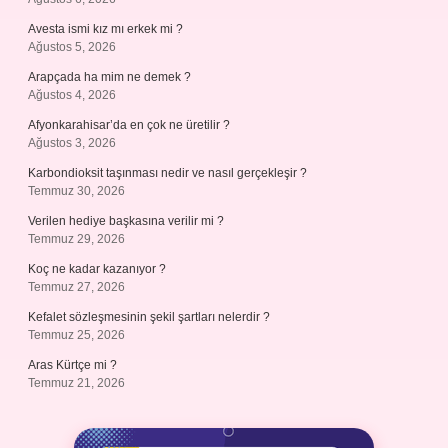
Avesta ismi kız mı erkek mi ?
Ağustos 5, 2026
Arapçada ha mim ne demek ?
Ağustos 4, 2026
Afyonkarahisar’da en çok ne üretilir ?
Ağustos 3, 2026
Karbondioksit taşınması nedir ve nasıl gerçekleşir ?
Temmuz 30, 2026
Verilen hediye başkasına verilir mi ?
Temmuz 29, 2026
Koç ne kadar kazanıyor ?
Temmuz 27, 2026
Kefalet sözleşmesinin şekil şartları nelerdir ?
Temmuz 25, 2026
Aras Kürtçe mi ?
Temmuz 21, 2026