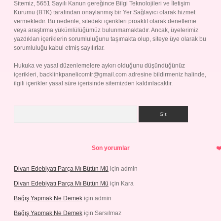
Sitemiz, 5651 Sayılı Kanun gereğince Bilgi Teknolojileri ve İletişim
Kurumu (BTK) tarafından onaylanmış bir Yer Sağlayıcı olarak hizmet
vermektedir. Bu nedenle, sitedeki içerikleri proaktif olarak denetleme
veya araştırma yükümlülüğümüz bulunmamaktadır. Ancak, üyelerimiz
yazdıkları içeriklerin sorumluluğunu taşımakta olup, siteye üye olarak bu
sorumluluğu kabul etmiş sayılırlar.
Hukuka ve yasal düzenlemelere aykırı olduğunu düşündüğünüz
içerikleri,
backlinkpanelicomtr@gmail.com
adresine bildirmeniz halinde,
ilgili içerikler yasal süre içerisinde sitemizden kaldırılacaktır.
Arama
Son yorumlar
Divan Edebiyatı Parça Mı Bütün Mü
için
admin
Divan Edebiyatı Parça Mı Bütün Mü
için
Kara
Bağış Yapmak Ne Demek
için
admin
Bağış Yapmak Ne Demek
için
Sarsılmaz