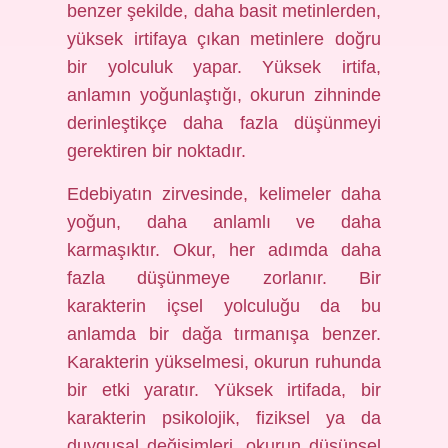
benzer şekilde, daha basit metinlerden,
yüksek irtifaya çıkan metinlere doğru
bir yolculuk yapar. Yüksek irtifa,
anlamın yoğunlaştığı, okurun zihninde
derinleştikçe daha fazla düşünmeyi
gerektiren bir noktadır.
Edebiyatın zirvesinde, kelimeler daha
yoğun, daha anlamlı ve daha
karmaşıktır. Okur, her adımda daha
fazla düşünmeye zorlanır. Bir
karakterin içsel yolculuğu da bu
anlamda bir dağa tırmanışa benzer.
Karakterin yükselmesi, okurun ruhunda
bir etki yaratır. Yüksek irtifada, bir
karakterin psikolojik, fiziksel ya da
duygusal değişimleri, okurun düşünsel