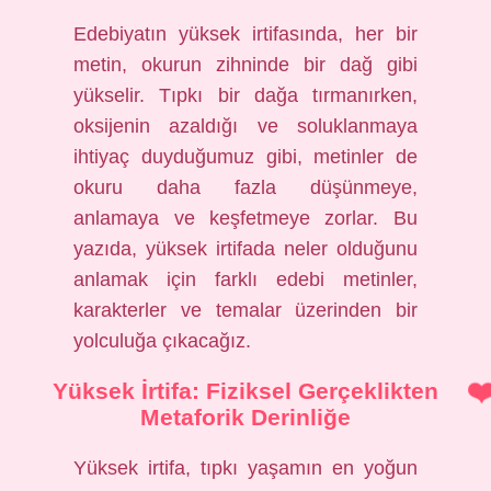
Edebiyatın yüksek irtifasında, her bir
metin, okurun zihninde bir dağ gibi
yükselir. Tıpkı bir dağa tırmanırken,
oksijenin azaldığı ve soluklanmaya
ihtiyaç duyduğumuz gibi, metinler de
okuru daha fazla düşünmeye,
anlamaya ve keşfetmeye zorlar. Bu
yazıda, yüksek irtifada neler olduğunu
anlamak için farklı edebi metinler,
karakterler ve temalar üzerinden bir
yolculuğa çıkacağız.
Yüksek İrtifa: Fiziksel Gerçeklikten
Metaforik Derinliğe
Yüksek irtifa, tıpkı yaşamın en yoğun