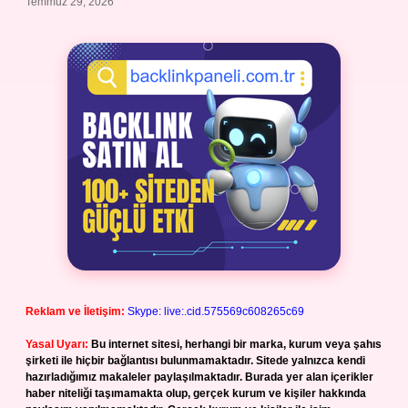
Temmuz 29, 2026
Reklam ve İletişim:
Skype: live:.cid.575569c608265c69
Yasal Uyarı:
Bu internet sitesi, herhangi bir marka, kurum veya şahıs
şirketi ile hiçbir bağlantısı bulunmamaktadır. Sitede yalnızca kendi
hazırladığımız makaleler paylaşılmaktadır. Burada yer alan içerikler
haber niteliği taşımamakta olup, gerçek kurum ve kişiler hakkında