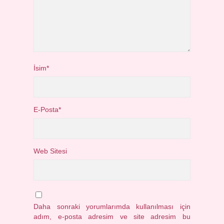
İsim*
E-Posta*
Web Sitesi
Daha sonraki yorumlarımda kullanılması için
adım, e-posta adresim ve site adresim bu