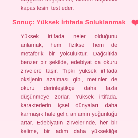
kapasitesini test eder.
Sonuç: Yüksek İrtifada Soluklanmak
Yüksek irtifada neler olduğunu
anlamak, hem fiziksel hem de
metaforik bir yolculuktur. Dağcılıkla
benzer bir şekilde, edebiyat da okuru
zirvelere taşır. Tıpkı yüksek irtifada
oksijenin azalması gibi, metinler de
okuru derinleştikçe daha fazla
düşünmeye zorlar. Yüksek irtifada,
karakterlerin içsel dünyaları daha
karmaşık hale gelir, anlamın yoğunluğu
artar. Edebiyatın zirvelerinde, her bir
kelime, bir adım daha yüksekliğe