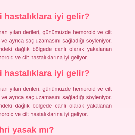
 hastalıklara iyi gelir?
an yılan derileri, günümüzde hemoroid ve cilt
or ve ayrıca saç uzamasını sağladığı söyleniyor.
indeki dağlık bölgede canlı olarak yakalanan
roid ve cilt hastalıklarına iyi geliyor.
 hastalıklara iyi gelir?
an yılan derileri, günümüzde hemoroid ve cilt
or ve ayrıca saç uzamasını sağladığı söyleniyor.
indeki dağlık bölgede canlı olarak yakalanan
roid ve cilt hastalıklarına iyi geliyor.
ehri yasak mı?