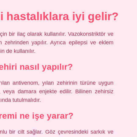
 hastalıklara iyi gelir?
çin bir ilaç olarak kullanılır. Vazokonstriktör ve
rın zehrinden yapılır. Ayrıca epilepsi ve eklem
in de kullanılır.
hiri nasıl yapılır?
ılan antivenom, yılan zehirinin türüne uygun
veya damara enjekte edilir. Bilinen zehirsiz
ında tutulmalıdır.
kremi ne işe yarar?
nlu bir cilt sağlar. Göz çevresindeki sarkık ve