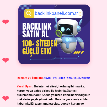
Reklam ve İletişim:
Skype: live:.cid.575569c608265c69
Yasal Uyarı:
Bu internet sitesi, herhangi bir marka,
kurum veya şahıs şirketi ile hiçbir bağlantısı
bulunmamaktadır. Sitede yalnızca kendi hazırladığımız
makaleler paylaşılmaktadır. Burada yer alan içerikler
haber niteliği taşımamakta olup, gerçek kurum ve