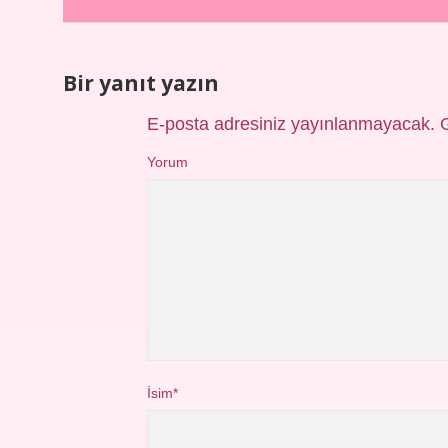
Bir yanıt yazın
E-posta adresiniz yayınlanmayacak.
Yorum
İsim*