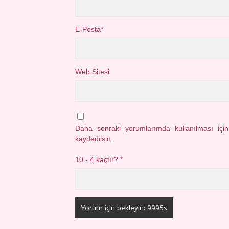
E-Posta*
Web Sitesi
Daha sonraki yorumlarımda kullanılması içi
kaydedilsin.
10 - 4 kaçtır?
*