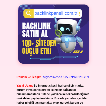
Reklam ve İletişim:
Skype: live:.cid.575569c608265c69
Yasal Uyarı:
Bu internet sitesi, herhangi bir marka,
kurum veya şahıs şirketi ile hiçbir bağlantısı
bulunmamaktadır. Sitede yalnızca kendi hazırladığımız
makaleler paylaşılmaktadır. Burada yer alan içerikler
haber niteliği taşımamakta olup, gerçek kurum ve