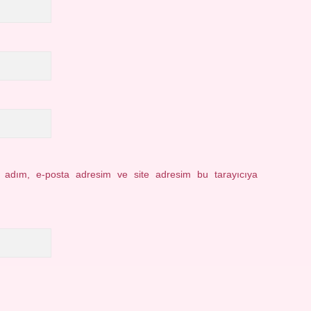
n adım, e-posta adresim ve site adresim bu tarayıcıya