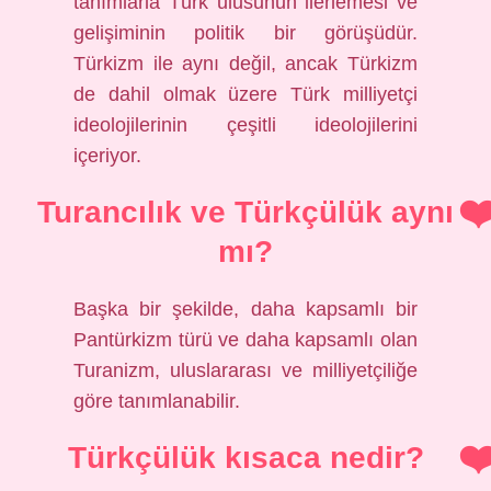
tanımlarla Türk ulusunun ilerlemesi ve
gelişiminin politik bir görüşüdür.
Türkizm ile aynı değil, ancak Türkizm
de dahil olmak üzere Türk milliyetçi
ideolojilerinin çeşitli ideolojilerini
içeriyor.
Turancılık ve Türkçülük aynı
mı?
Başka bir şekilde, daha kapsamlı bir
Pantürkizm türü ve daha kapsamlı olan
Turanizm, uluslararası ve milliyetçiliğe
göre tanımlanabilir.
Türkçülük kısaca nedir?