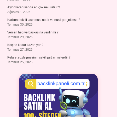
Afyonkarahisar’da en çok ne üretilir ?
Ağustos 3, 2026
Karbondioksit taşınması nedir ve nasıl gerçekleşir ?
Temmuz 30, 2026
Verilen hediye başkasına verilir mi ?
Temmuz 29, 2026
Koç ne kadar kazanıyor ?
Temmuz 27, 2026
Kefalet sözleşmesinin şekil şartları nelerdir ?
Temmuz 25, 2026