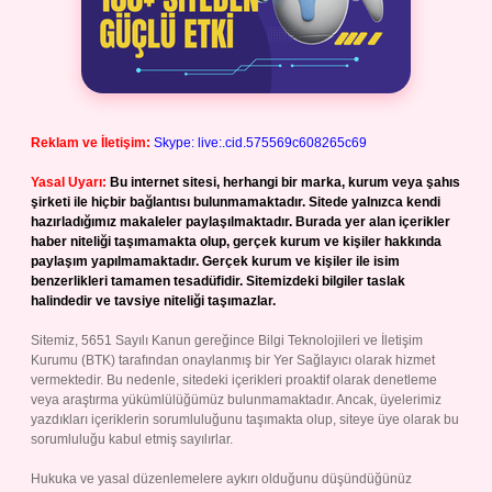
Reklam ve İletişim:
Skype: live:.cid.575569c608265c69
Yasal Uyarı:
Bu internet sitesi, herhangi bir marka, kurum veya şahıs
şirketi ile hiçbir bağlantısı bulunmamaktadır. Sitede yalnızca kendi
hazırladığımız makaleler paylaşılmaktadır. Burada yer alan içerikler
haber niteliği taşımamakta olup, gerçek kurum ve kişiler hakkında
paylaşım yapılmamaktadır. Gerçek kurum ve kişiler ile isim
benzerlikleri tamamen tesadüfidir. Sitemizdeki bilgiler taslak
halindedir ve tavsiye niteliği taşımazlar.
Sitemiz, 5651 Sayılı Kanun gereğince Bilgi Teknolojileri ve İletişim
Kurumu (BTK) tarafından onaylanmış bir Yer Sağlayıcı olarak hizmet
vermektedir. Bu nedenle, sitedeki içerikleri proaktif olarak denetleme
veya araştırma yükümlülüğümüz bulunmamaktadır. Ancak, üyelerimiz
yazdıkları içeriklerin sorumluluğunu taşımakta olup, siteye üye olarak bu
sorumluluğu kabul etmiş sayılırlar.
Hukuka ve yasal düzenlemelere aykırı olduğunu düşündüğünüz