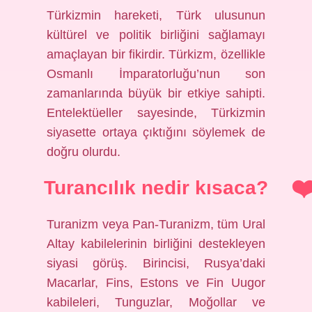
Türkizmin hareketi, Türk ulusunun
kültürel ve politik birliğini sağlamayı
amaçlayan bir fikirdir. Türkizm, özellikle
Osmanlı İmparatorluğu’nun son
zamanlarında büyük bir etkiye sahipti.
Entelektüeller sayesinde, Türkizmin
siyasette ortaya çıktığını söylemek de
doğru olurdu.
Turancılık nedir kısaca?
Turanizm veya Pan-Turanizm, tüm Ural
Altay kabilelerinin birliğini destekleyen
siyasi görüş. Birincisi, Rusya’daki
Macarlar, Fins, Estons ve Fin Uugor
kabileleri, Tunguzlar, Moğollar ve