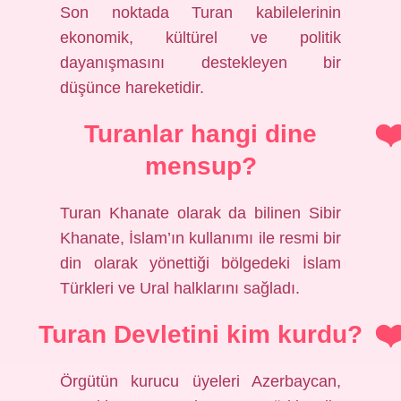
Son noktada Turan kabilelerinin
ekonomik, kültürel ve politik
dayanışmasını destekleyen bir
düşünce hareketidir.
Turanlar hangi dine
mensup?
Turan Khanate olarak da bilinen Sibir
Khanate, İslam’ın kullanımı ile resmi bir
din olarak yönettiği bölgedeki İslam
Türkleri ve Ural halklarını sağladı.
Turan Devletini kim kurdu?
Örgütün kurucu üyeleri Azerbaycan,