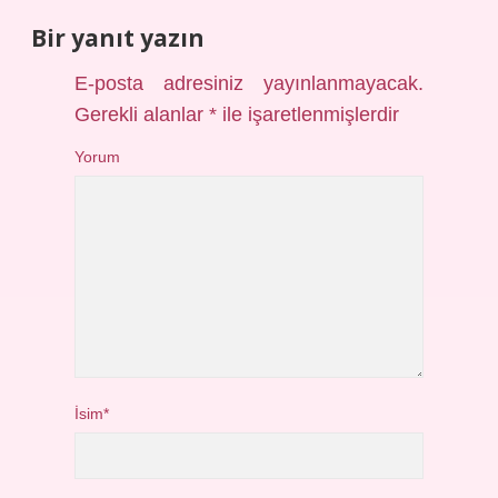
Bir yanıt yazın
E-posta adresiniz yayınlanmayacak.
Gerekli alanlar
*
ile işaretlenmişlerdir
Yorum
İsim*