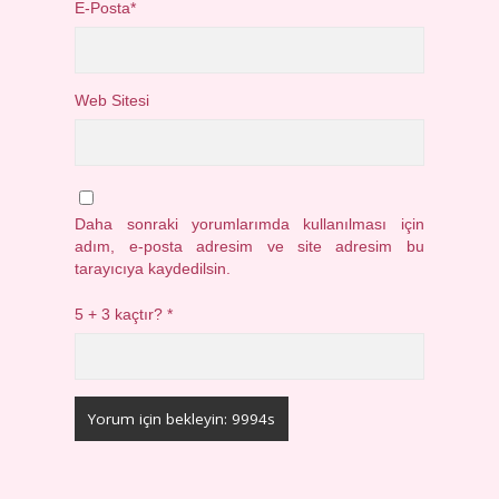
E-Posta*
Web Sitesi
Daha sonraki yorumlarımda kullanılması için
adım, e-posta adresim ve site adresim bu
tarayıcıya kaydedilsin.
5 + 3 kaçtır?
*