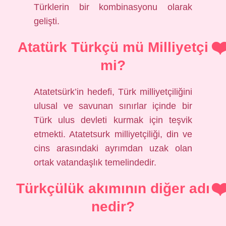
Türklerin bir kombinasyonu olarak
gelişti.
Atatürk Türkçü mü Milliyetçi
mi?
Atatetsürk’in hedefi, Türk milliyetçiliğini
ulusal ve savunan sınırlar içinde bir
Türk ulus devleti kurmak için teşvik
etmekti. Atatetsurk milliyetçiliği, din ve
cins arasındaki ayrımdan uzak olan
ortak vatandaşlık temelindedir.
Türkçülük akımının diğer adı
nedir?