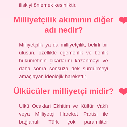
ilişkiyi önlemek kesinliktir.
Milliyetçilik akımının diğer
adı nedir?
Milliyetçilik ya da milliyetçilik, belirli bir
ulusun, özellikle egemenlik ve benlik
hükümetinin çıkarlarını kazanmayı ve
daha sonra sonsuza dek sürdürmeyi
amaçlayan ideolojik harekettir.
Ülkücüler milliyetçi midir?
Ulkü Ocaklari Ekhitim ve Kültür Vakfı
veya Milliyetçi Hareket Partisi ile
bağlantılı Türk çok paramiliter