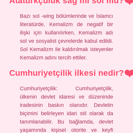
Atatürkçülük sağ mı sol mu?
Bazı sol -wing bölümlerinde ve İslamcı
literatürde, Kemalizm de negatif bir
ilişki için kullanılırken, Kemalizm adı
sol ve sosyalist çevrelerde kabul edildi.
Sol Kemalizm ile kaldırılmak isteyenler
Kemalizm adını tercih ettiler.
Cumhuriyetçilik ilkesi nedir?
Cumhuriyetçilik: Cumhuriyetçilik,
ülkenin devlet idaresi ve düzeninde
iradesinin baskın olanıdır. Devletin
biçimini belirleyen idari stil olarak da
tanımlanabilir. Bu bağlamda, devlet
yaşamında kişisel otorite ve keyfi