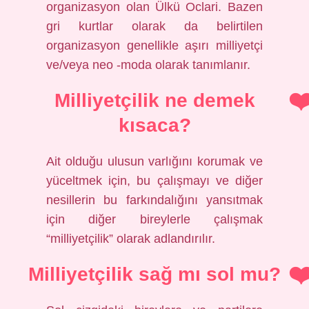
organizasyon olan Ülkü Oclari. Bazen
gri kurtlar olarak da belirtilen
organizasyon genellikle aşırı milliyetçi
ve/veya neo -moda olarak tanımlanır.
Milliyetçilik ne demek
kısaca?
Ait olduğu ulusun varlığını korumak ve
yüceltmek için, bu çalışmayı ve diğer
nesillerin bu farkındalığını yansıtmak
için diğer bireylerle çalışmak
“milliyetçilik” olarak adlandırılır.
Milliyetçilik sağ mı sol mu?