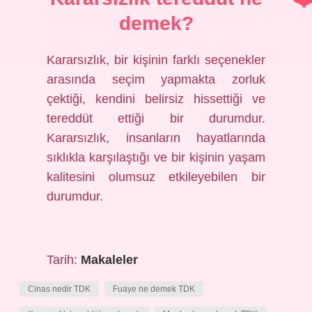
demek?
Kararsızlık, bir kişinin farklı seçenekler
arasında seçim yapmakta zorluk
çektiği, kendini belirsiz hissettiği ve
tereddüt ettiği bir durumdur.
Kararsızlık, insanların hayatlarında
sıklıkla karşılaştığı ve bir kişinin yaşam
kalitesini olumsuz etkileyebilen bir
durumdur.
Tarih:
Makaleler
Cinas nedir TDK
Fuaye ne demek TDK