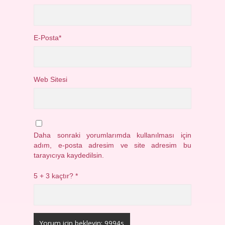
E-Posta*
Web Sitesi
Daha sonraki yorumlarımda kullanılması için
adım, e-posta adresim ve site adresim bu
tarayıcıya kaydedilsin.
5 + 3 kaçtır?
*