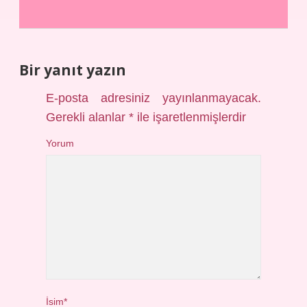
Bir yanıt yazın
E-posta adresiniz yayınlanmayacak.
Gerekli alanlar
*
ile işaretlenmişlerdir
Yorum
İsim*