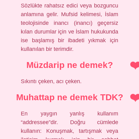
Sözlükte rahatsız edici veya bozguncu
anlamına gelir. Mufsid kelimesi, İslam
teolojisinde inancı (inancı) geçersiz
kılan durumlar için ve İslam hukukunda
ise başlamış bir ibadeti yıkmak için
kullanılan bir terimdir.
Müzdarip ne demek?
Sıkıntı çeken, acı çeken.
Muhattap ne demek TDK?
En yaygın yanlış kullanım
“addressee”dir. Doğru cümlede
kullanın: Konuşmak, tartışmak veya