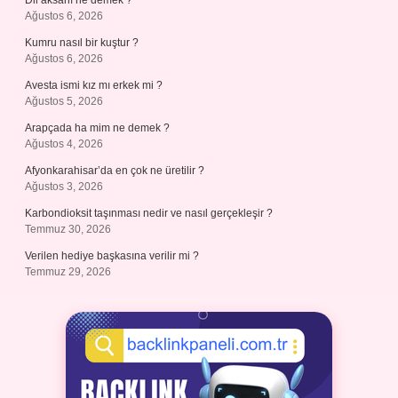
Dil aksanı ne demek ?
Ağustos 6, 2026
Kumru nasıl bir kuştur ?
Ağustos 6, 2026
Avesta ismi kız mı erkek mi ?
Ağustos 5, 2026
Arapçada ha mim ne demek ?
Ağustos 4, 2026
Afyonkarahisar’da en çok ne üretilir ?
Ağustos 3, 2026
Karbondioksit taşınması nedir ve nasıl gerçekleşir ?
Temmuz 30, 2026
Verilen hediye başkasına verilir mi ?
Temmuz 29, 2026