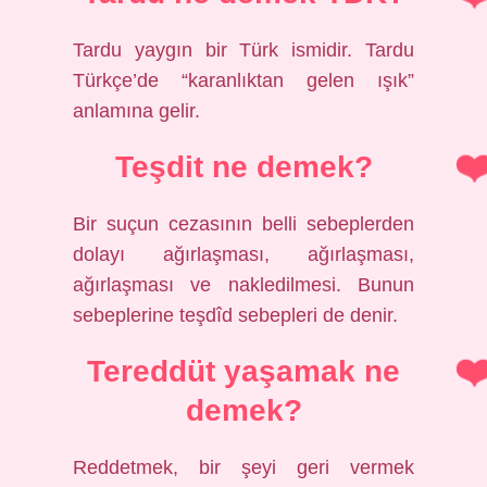
Tardu yaygın bir Türk ismidir. Tardu
Türkçe’de “karanlıktan gelen ışık”
anlamına gelir.
Teşdit ne demek?
Bir suçun cezasının belli sebeplerden
dolayı ağırlaşması, ağırlaşması,
ağırlaşması ve nakledilmesi. Bunun
sebeplerine teşdîd sebepleri de denir.
Tereddüt yaşamak ne
demek?
Reddetmek, bir şeyi geri vermek