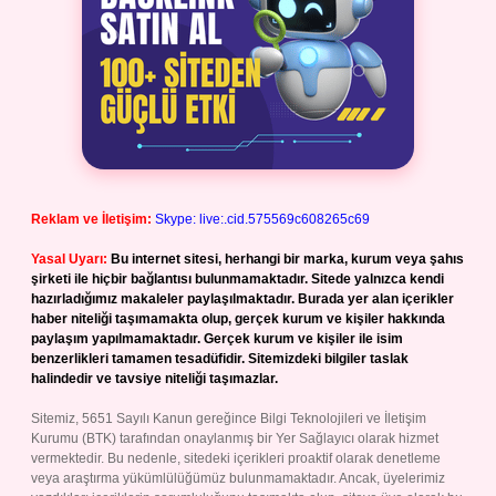
Reklam ve İletişim:
Skype: live:.cid.575569c608265c69
Yasal Uyarı:
Bu internet sitesi, herhangi bir marka, kurum veya şahıs
şirketi ile hiçbir bağlantısı bulunmamaktadır. Sitede yalnızca kendi
hazırladığımız makaleler paylaşılmaktadır. Burada yer alan içerikler
haber niteliği taşımamakta olup, gerçek kurum ve kişiler hakkında
paylaşım yapılmamaktadır. Gerçek kurum ve kişiler ile isim
benzerlikleri tamamen tesadüfidir. Sitemizdeki bilgiler taslak
halindedir ve tavsiye niteliği taşımazlar.
Sitemiz, 5651 Sayılı Kanun gereğince Bilgi Teknolojileri ve İletişim
Kurumu (BTK) tarafından onaylanmış bir Yer Sağlayıcı olarak hizmet
vermektedir. Bu nedenle, sitedeki içerikleri proaktif olarak denetleme
veya araştırma yükümlülüğümüz bulunmamaktadır. Ancak, üyelerimiz