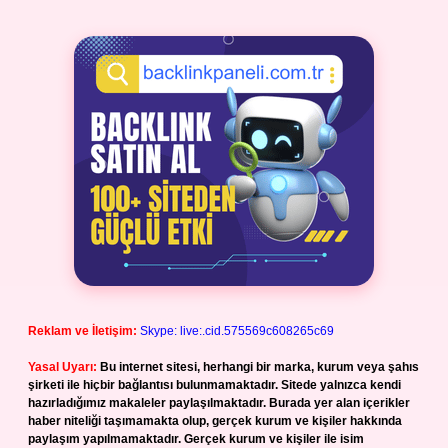
Reklam ve İletişim:
Skype: live:.cid.575569c608265c69
Yasal Uyarı:
Bu internet sitesi, herhangi bir marka, kurum veya şahıs
şirketi ile hiçbir bağlantısı bulunmamaktadır. Sitede yalnızca kendi
hazırladığımız makaleler paylaşılmaktadır. Burada yer alan içerikler
haber niteliği taşımamakta olup, gerçek kurum ve kişiler hakkında
paylaşım yapılmamaktadır. Gerçek kurum ve kişiler ile isim