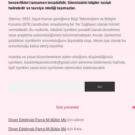
benzerlikleri tamamen tesadüfidir. Sitemizdeki bilgiler taslak
halindedir ve tavsiye niteliği taşımazlar.
Sitemiz, 5651 Sayılı Kanun gereğince Bilgi Teknolojileri ve İletişim
Kurumu (BTK) tarafından onaylanmış bir Yer Sağlayıcı olarak hizmet
vermektedir. Bu nedenle, sitedeki içerikleri proaktif olarak denetleme
veya araştırma yükümlülüğümüz bulunmamaktadır. Ancak, üyelerimiz
yazdıkları içeriklerin sorumluluğunu taşımakta olup, siteye üye olarak bu
sorumluluğu kabul etmiş sayılırlar.
Hukuka ve yasal düzenlemelere aykırı olduğunu düşündüğünüz
içerikleri,
backlinkpanelicomtr@gmail.com
adresine bildirmeniz halinde,
ilgili içerikler yasal süre içerisinde sitemizden kaldırılacaktır.
Arama
Son yorumlar
Divan Edebiyatı Parça Mı Bütün Mü
için
admin
Divan Edebiyatı Parça Mı Bütün Mü
için
Kara