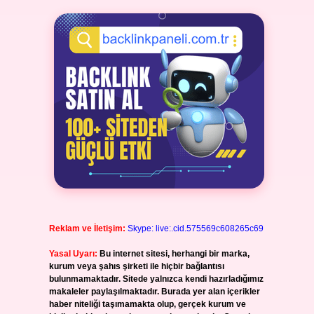
Reklam ve İletişim:
Skype: live:.cid.575569c608265c69
Yasal Uyarı:
Bu internet sitesi, herhangi bir marka,
kurum veya şahıs şirketi ile hiçbir bağlantısı
bulunmamaktadır. Sitede yalnızca kendi hazırladığımız
makaleler paylaşılmaktadır. Burada yer alan içerikler
haber niteliği taşımamakta olup, gerçek kurum ve