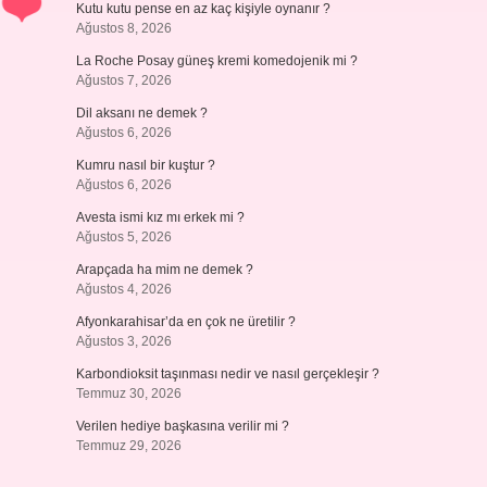
Kutu kutu pense en az kaç kişiyle oynanır ?
Ağustos 8, 2026
La Roche Posay güneş kremi komedojenik mi ?
Ağustos 7, 2026
Dil aksanı ne demek ?
Ağustos 6, 2026
Kumru nasıl bir kuştur ?
Ağustos 6, 2026
Avesta ismi kız mı erkek mi ?
Ağustos 5, 2026
Arapçada ha mim ne demek ?
Ağustos 4, 2026
Afyonkarahisar’da en çok ne üretilir ?
Ağustos 3, 2026
Karbondioksit taşınması nedir ve nasıl gerçekleşir ?
Temmuz 30, 2026
Verilen hediye başkasına verilir mi ?
Temmuz 29, 2026