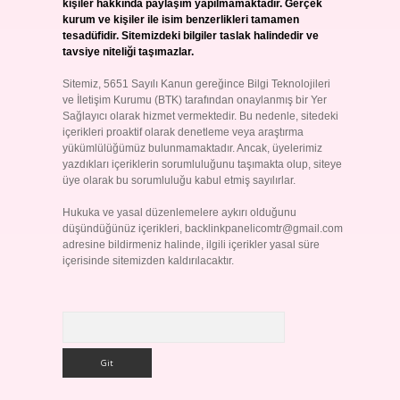
kişiler hakkında paylaşım yapılmamaktadır. Gerçek
kurum ve kişiler ile isim benzerlikleri tamamen
tesadüfidir. Sitemizdeki bilgiler taslak halindedir ve
tavsiye niteliği taşımazlar.
Sitemiz, 5651 Sayılı Kanun gereğince Bilgi Teknolojileri
ve İletişim Kurumu (BTK) tarafından onaylanmış bir Yer
Sağlayıcı olarak hizmet vermektedir. Bu nedenle, sitedeki
içerikleri proaktif olarak denetleme veya araştırma
yükümlülüğümüz bulunmamaktadır. Ancak, üyelerimiz
yazdıkları içeriklerin sorumluluğunu taşımakta olup, siteye
üye olarak bu sorumluluğu kabul etmiş sayılırlar.
Hukuka ve yasal düzenlemelere aykırı olduğunu
düşündüğünüz içerikleri,
backlinkpanelicomtr@gmail.com
adresine bildirmeniz halinde, ilgili içerikler yasal süre
içerisinde sitemizden kaldırılacaktır.
Arama