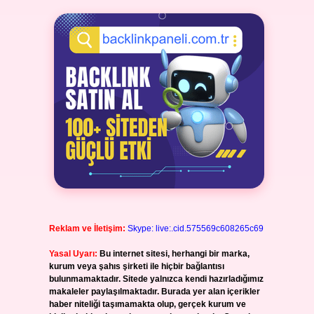
Reklam ve İletişim:
Skype: live:.cid.575569c608265c69
Yasal Uyarı:
Bu internet sitesi, herhangi bir marka,
kurum veya şahıs şirketi ile hiçbir bağlantısı
bulunmamaktadır. Sitede yalnızca kendi hazırladığımız
makaleler paylaşılmaktadır. Burada yer alan içerikler
haber niteliği taşımamakta olup, gerçek kurum ve