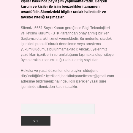
kişiler hakkında paylaşım yapılmamaktadır. Gerçek
kurum ve kişiler ile isim benzerlikleri tamamen
tesadüfidir. Sitemizdeki bilgiler taslak halindedir ve
tavsiye niteliği taşımazlar.
Sitemiz, 5651 Sayılı Kanun gereğince Bilgi Teknolojileri
ve İletişim Kurumu (BTK) tarafından onaylanmış bir Yer
Sağlayıcı olarak hizmet vermektedir. Bu nedenle, sitedeki
içerikleri proaktif olarak denetleme veya araştırma
yükümlülüğümüz bulunmamaktadır. Ancak, üyelerimiz
yazdıkları içeriklerin sorumluluğunu taşımakta olup, siteye
üye olarak bu sorumluluğu kabul etmiş sayılırlar.
Hukuka ve yasal düzenlemelere aykırı olduğunu
düşündüğünüz içerikleri,
backlinkpanelicomtr@gmail.com
adresine bildirmeniz halinde, ilgili içerikler yasal süre
içerisinde sitemizden kaldırılacaktır.
Arama