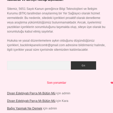
Sitemiz, 5651 Sayılı Kanun gereğince Bilgi Teknolojileri ve İletişim
Kurumu (BTK) tarafından onaylanmış bir Yer Sağlayıcı olarak hizmet
vermektedir. Bu nedenle, sitedeki içerikleri proaktif olarak denetleme
veya araştırma yükümlülüğümüz bulunmamaktadır. Ancak, üyelerimiz
yazdıkları içeriklerin sorumluluğunu taşımakta olup, siteye üye olarak bu
sorumluluğu kabul etmiş sayılırlar.
Hukuka ve yasal düzenlemelere aykırı olduğunu düşündüğünüz
içerikleri,
backlinkpanelicomtr@gmail.com
adresine bildirmeniz halinde,
ilgili içerikler yasal süre içerisinde sitemizden kaldırılacaktır.
Arama
Son yorumlar
Divan Edebiyatı Parça Mı Bütün Mü
için
admin
Divan Edebiyatı Parça Mı Bütün Mü
için
Kara
Bağış Yapmak Ne Demek
için
admin