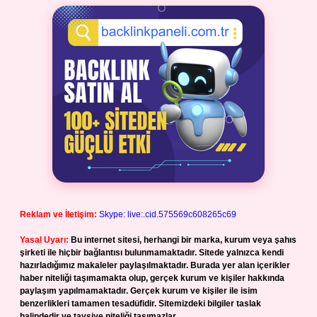
Reklam ve İletişim:
Skype: live:.cid.575569c608265c69
Yasal Uyarı:
Bu internet sitesi, herhangi bir marka, kurum veya şahıs
şirketi ile hiçbir bağlantısı bulunmamaktadır. Sitede yalnızca kendi
hazırladığımız makaleler paylaşılmaktadır. Burada yer alan içerikler
haber niteliği taşımamakta olup, gerçek kurum ve kişiler hakkında
paylaşım yapılmamaktadır. Gerçek kurum ve kişiler ile isim
benzerlikleri tamamen tesadüfidir. Sitemizdeki bilgiler taslak
halindedir ve tavsiye niteliği taşımazlar.