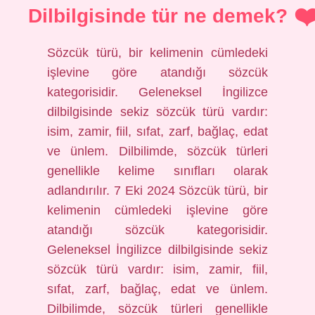
Dilbilgisinde tür ne demek?
Sözcük türü, bir kelimenin cümledeki
işlevine göre atandığı sözcük
kategorisidir. Geleneksel İngilizce
dilbilgisinde sekiz sözcük türü vardır:
isim, zamir, fiil, sıfat, zarf, bağlaç, edat
ve ünlem. Dilbilimde, sözcük türleri
genellikle kelime sınıfları olarak
adlandırılır. 7 Eki 2024 Sözcük türü, bir
kelimenin cümledeki işlevine göre
atandığı sözcük kategorisidir.
Geleneksel İngilizce dilbilgisinde sekiz
sözcük türü vardır: isim, zamir, fiil,
sıfat, zarf, bağlaç, edat ve ünlem.
Dilbilimde, sözcük türleri genellikle