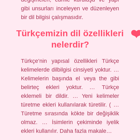
gibi unsurları inceleyen ve düzenleyen
bir dil bilgisi çalışmasıdır.
Türkçemizin dil özellikleri
nelerdir?
Türkçe’nin yapısal özellikleri Türkçe
kelimelerde dilbilgisi cinsiyeti yoktur. …
Kelimelerin başında el veya the gibi
belirteç ekleri yoktur. … Türkçe
eklemeli bir dildir. … Yeni kelimeler
türetme ekleri kullanılarak türetilir. ( …
Türetme sırasında kökte bir değişiklik
olmaz. … İsimlerin çekiminde iyelik
ekleri kullanılır. Daha fazla makale…