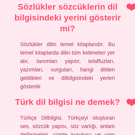
Sözlükler sözcüklerin dil
bilgisindeki yerini gösterir
mi?
Sözlükler dilin temel kitaplarıdır. Bu
temel kitaplarda dilin tüm kelimeleri yer
alır, tanımları yapılır, telaffuzları,
yazımları, vurguları, hangi dilden
geldikleri ve dilbilgisindeki yerleri
gösterilir.
Türk dil bilgisi ne demek?
Türkçe Dilbilgisi, Türkçeyi oluşturan
ses, sözcük yapısı, söz varlığı, anlam
değişmeleri, cümle kuruluşu ve yapı