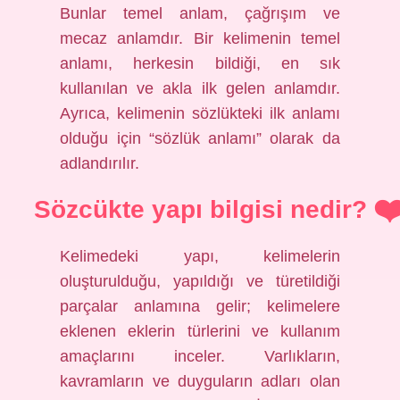
Bunlar temel anlam, çağrışım ve
mecaz anlamdır. Bir kelimenin temel
anlamı, herkesin bildiği, en sık
kullanılan ve akla ilk gelen anlamdır.
Ayrıca, kelimenin sözlükteki ilk anlamı
olduğu için “sözlük anlamı” olarak da
adlandırılır.
Sözcükte yapı bilgisi nedir?
Kelimedeki yapı, kelimelerin
oluşturulduğu, yapıldığı ve türetildiği
parçalar anlamına gelir; kelimelere
eklenen eklerin türlerini ve kullanım
amaçlarını inceler. Varlıkların,
kavramların ve duyguların adları olan