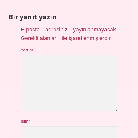
Bir yanıt yazın
E-posta adresiniz yayınlanmayacak.
Gerekli alanlar
*
ile işaretlenmişlerdir
Yorum
İsim*