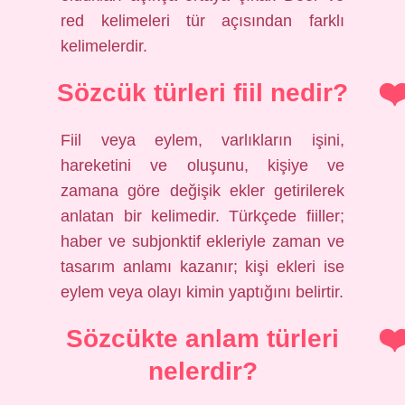
red kelimeleri tür açısından farklı
kelimelerdir.
Sözcük türleri fiil nedir?
Fiil veya eylem, varlıkların işini,
hareketini ve oluşunu, kişiye ve
zamana göre değişik ekler getirilerek
anlatan bir kelimedir. Türkçede fiiller;
haber ve subjonktif ekleriyle zaman ve
tasarım anlamı kazanır; kişi ekleri ise
eylem veya olayı kimin yaptığını belirtir.
Sözcükte anlam türleri
nelerdir?