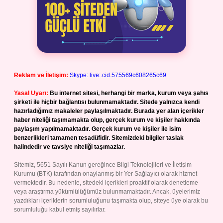
Reklam ve İletişim:
Skype: live:.cid.575569c608265c69
Yasal Uyarı:
Bu internet sitesi, herhangi bir marka, kurum veya şahıs
şirketi ile hiçbir bağlantısı bulunmamaktadır. Sitede yalnızca kendi
hazırladığımız makaleler paylaşılmaktadır. Burada yer alan içerikler
haber niteliği taşımamakta olup, gerçek kurum ve kişiler hakkında
paylaşım yapılmamaktadır. Gerçek kurum ve kişiler ile isim
benzerlikleri tamamen tesadüfidir. Sitemizdeki bilgiler taslak
halindedir ve tavsiye niteliği taşımazlar.
Sitemiz, 5651 Sayılı Kanun gereğince Bilgi Teknolojileri ve İletişim
Kurumu (BTK) tarafından onaylanmış bir Yer Sağlayıcı olarak hizmet
vermektedir. Bu nedenle, sitedeki içerikleri proaktif olarak denetleme
veya araştırma yükümlülüğümüz bulunmamaktadır. Ancak, üyelerimiz
yazdıkları içeriklerin sorumluluğunu taşımakta olup, siteye üye olarak bu
sorumluluğu kabul etmiş sayılırlar.