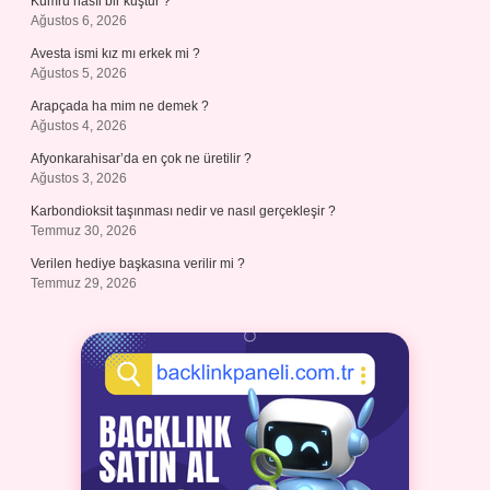
Kumru nasıl bir kuştur ?
Ağustos 6, 2026
Avesta ismi kız mı erkek mi ?
Ağustos 5, 2026
Arapçada ha mim ne demek ?
Ağustos 4, 2026
Afyonkarahisar’da en çok ne üretilir ?
Ağustos 3, 2026
Karbondioksit taşınması nedir ve nasıl gerçekleşir ?
Temmuz 30, 2026
Verilen hediye başkasına verilir mi ?
Temmuz 29, 2026