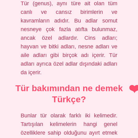
Tür (genus), aynı türe ait olan tüm
canlı ve cansız birimlerin ve
kavramların adıdır. Bu adlar somut
nesneye çok fazla atıfta bulunmaz,
ancak özel adlardır. Cins adları;
hayvan ve bitki adları, nesne adları ve
aile adları gibi birçok adı içerir. Tür
adları ayrıca özel adlar dışındaki adları
da içerir.
Tür bakımından ne demek
Türkçe?
Bunlar tür olarak farklı iki kelimedir.
Tartışılan kelimelerin hangi genel
özelliklere sahip olduğunu ayırt etmek