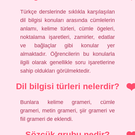
Türkçe derslerinde sıklıkla karşılaşılan
dil bilgisi konuları arasında cümlelerin
anlamı, kelime türleri, cümle ögeleri,
noktalama işaretleri, zamirler, edatlar
ve bağlaçlar gibi konular yer
almaktadır. Öğrencilerin bu konularla
ilgili olarak genellikle soru işaretlerine
sahip oldukları görülmektedir.
Dil bilgisi türleri nelerdir?
Bunlara kelime grameri, cümle
grameri, metin grameri, şiir grameri ve
fiil grameri de eklendi.
Sözcük grubu nedir?