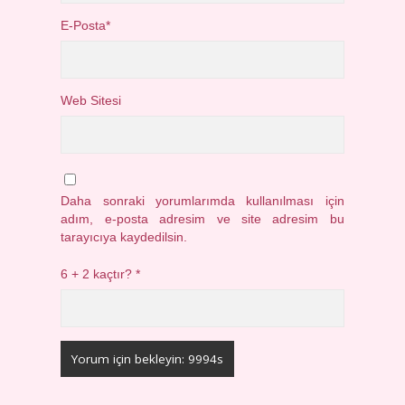
E-Posta*
Web Sitesi
Daha sonraki yorumlarımda kullanılması için
adım, e-posta adresim ve site adresim bu
tarayıcıya kaydedilsin.
6 + 2 kaçtır?
*