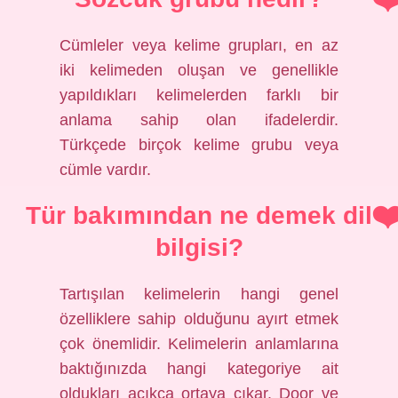
Cümleler veya kelime grupları, en az
iki kelimeden oluşan ve genellikle
yapıldıkları kelimelerden farklı bir
anlama sahip olan ifadelerdir.
Türkçede birçok kelime grubu veya
cümle vardır.
Tür bakımından ne demek dil
bilgisi?
Tartışılan kelimelerin hangi genel
özelliklere sahip olduğunu ayırt etmek
çok önemlidir. Kelimelerin anlamlarına
baktığınızda hangi kategoriye ait
oldukları açıkça ortaya çıkar. Door ve