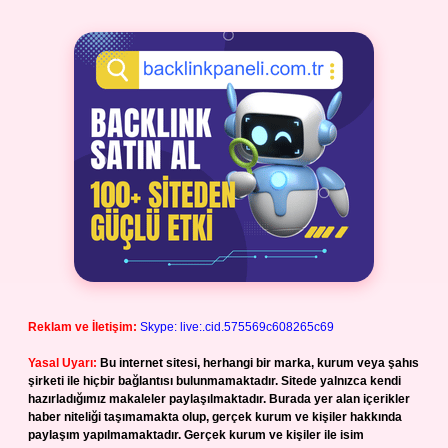
Reklam ve İletişim:
Skype: live:.cid.575569c608265c69
Yasal Uyarı:
Bu internet sitesi, herhangi bir marka, kurum veya şahıs
şirketi ile hiçbir bağlantısı bulunmamaktadır. Sitede yalnızca kendi
hazırladığımız makaleler paylaşılmaktadır. Burada yer alan içerikler
haber niteliği taşımamakta olup, gerçek kurum ve kişiler hakkında
paylaşım yapılmamaktadır. Gerçek kurum ve kişiler ile isim