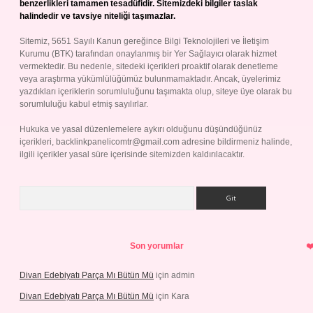
benzerlikleri tamamen tesadüfidir. Sitemizdeki bilgiler taslak
halindedir ve tavsiye niteliği taşımazlar.
Sitemiz, 5651 Sayılı Kanun gereğince Bilgi Teknolojileri ve İletişim
Kurumu (BTK) tarafından onaylanmış bir Yer Sağlayıcı olarak hizmet
vermektedir. Bu nedenle, sitedeki içerikleri proaktif olarak denetleme
veya araştırma yükümlülüğümüz bulunmamaktadır. Ancak, üyelerimiz
yazdıkları içeriklerin sorumluluğunu taşımakta olup, siteye üye olarak bu
sorumluluğu kabul etmiş sayılırlar.
Hukuka ve yasal düzenlemelere aykırı olduğunu düşündüğünüz
içerikleri,
backlinkpanelicomtr@gmail.com
adresine bildirmeniz halinde,
ilgili içerikler yasal süre içerisinde sitemizden kaldırılacaktır.
Arama
Son yorumlar
Divan Edebiyatı Parça Mı Bütün Mü
için
admin
Divan Edebiyatı Parça Mı Bütün Mü
için
Kara