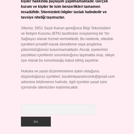
kişiler hakkında paylaşım yapılmamaktadır. Gerçek
kurum ve kişiler ile isim benzerlikleri tamamen
tesadüfidir. Sitemizdeki bilgiler taslak halindedir ve
tavsiye niteliği taşımazlar.
Sitemiz, 5651 Sayılı Kanun gereğince Bilgi Teknolojileri
ve İletişim Kurumu (BTK) tarafından onaylanmış bir Yer
Sağlayıcı olarak hizmet vermektedir. Bu nedenle, sitedeki
içerikleri proaktif olarak denetleme veya araştırma
yükümlülüğümüz bulunmamaktadır. Ancak, üyelerimiz
yazdıkları içeriklerin sorumluluğunu taşımakta olup, siteye
üye olarak bu sorumluluğu kabul etmiş sayılırlar.
Hukuka ve yasal düzenlemelere aykırı olduğunu
düşündüğünüz içerikleri,
backlinkpanelicomtr@gmail.com
adresine bildirmeniz halinde, ilgili içerikler yasal süre
içerisinde sitemizden kaldırılacaktır.
Arama