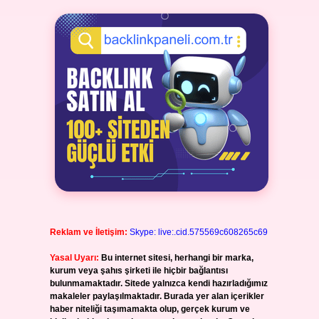
Reklam ve İletişim:
Skype: live:.cid.575569c608265c69
Yasal Uyarı:
Bu internet sitesi, herhangi bir marka,
kurum veya şahıs şirketi ile hiçbir bağlantısı
bulunmamaktadır. Sitede yalnızca kendi hazırladığımız
makaleler paylaşılmaktadır. Burada yer alan içerikler
haber niteliği taşımamakta olup, gerçek kurum ve