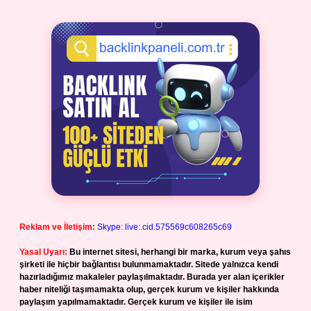
Reklam ve İletişim:
Skype: live:.cid.575569c608265c69
Yasal Uyarı:
Bu internet sitesi, herhangi bir marka, kurum veya şahıs
şirketi ile hiçbir bağlantısı bulunmamaktadır. Sitede yalnızca kendi
hazırladığımız makaleler paylaşılmaktadır. Burada yer alan içerikler
haber niteliği taşımamakta olup, gerçek kurum ve kişiler hakkında
paylaşım yapılmamaktadır. Gerçek kurum ve kişiler ile isim