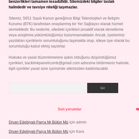
benzerlikleri tamamen tesadüfidir. Sitemizdeki bilgiler taslak
halindedir ve tavsiye niteliği taşımazlar.
Sitemiz, 5651 Sayılı Kanun gereğince Bilgi Teknolojileri ve İletişim
Kurumu (BTK) tarafından onaylanmış bir Yer Sağlayıcı olarak hizmet
vermektedir. Bu nedenle, sitedeki içerikleri proaktif olarak denetleme
veya araştırma yükümlülüğümüz bulunmamaktadır. Ancak, üyelerimiz
yazdıkları içeriklerin sorumluluğunu taşımakta olup, siteye üye olarak bu
sorumluluğu kabul etmiş sayılırlar.
Hukuka ve yasal düzenlemelere aykırı olduğunu düşündüğünüz
içerikleri,
backlinkpanelicomtr@gmail.com
adresine bildirmeniz halinde,
ilgili içerikler yasal süre içerisinde sitemizden kaldırılacaktır.
Arama
Son yorumlar
Divan Edebiyatı Parça Mı Bütün Mü
için
admin
Divan Edebiyatı Parça Mı Bütün Mü
için
Kara