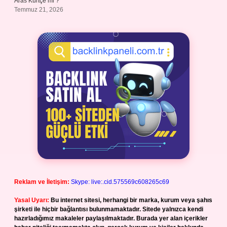
Aras Kürtçe mi ?
Temmuz 21, 2026
Reklam ve İletişim:
Skype: live:.cid.575569c608265c69
Yasal Uyarı:
Bu internet sitesi, herhangi bir marka, kurum veya şahıs
şirketi ile hiçbir bağlantısı bulunmamaktadır. Sitede yalnızca kendi
hazırladığımız makaleler paylaşılmaktadır. Burada yer alan içerikler