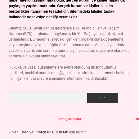
haber niteliği taşımamakta olup, gerçek kurum ve kişiler hakkında
paylaşım yapılmamaktadır. Gerçek kurum ve kişiler ile isim
benzerlikleri tamamen tesadüfidir. Sitemizdeki bilgiler taslak
halindedir ve tavsiye niteliği taşımazlar.
Sitemiz, 5651 Sayılı Kanun gereğince Bilgi Teknolojileri ve İletişim
Kurumu (BTK) tarafından onaylanmış bir Yer Sağlayıcı olarak hizmet
vermektedir. Bu nedenle, sitedeki içerikleri proaktif olarak denetleme
veya araştırma yükümlülüğümüz bulunmamaktadır. Ancak, üyelerimiz
yazdıkları içeriklerin sorumluluğunu taşımakta olup, siteye üye olarak bu
sorumluluğu kabul etmiş sayılırlar.
Hukuka ve yasal düzenlemelere aykırı olduğunu düşündüğünüz
içerikleri,
backlinkpanelicomtr@gmail.com
adresine bildirmeniz halinde,
ilgili içerikler yasal süre içerisinde sitemizden kaldırılacaktır.
Arama
Son yorumlar
Divan Edebiyatı Parça Mı Bütün Mü
için
admin