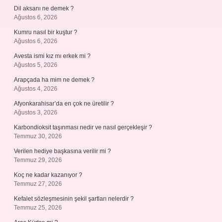
Dil aksanı ne demek ?
Ağustos 6, 2026
Kumru nasıl bir kuştur ?
Ağustos 6, 2026
Avesta ismi kız mı erkek mi ?
Ağustos 5, 2026
Arapçada ha mim ne demek ?
Ağustos 4, 2026
Afyonkarahisar’da en çok ne üretilir ?
Ağustos 3, 2026
Karbondioksit taşınması nedir ve nasıl gerçekleşir ?
Temmuz 30, 2026
Verilen hediye başkasına verilir mi ?
Temmuz 29, 2026
Koç ne kadar kazanıyor ?
Temmuz 27, 2026
Kefalet sözleşmesinin şekil şartları nelerdir ?
Temmuz 25, 2026