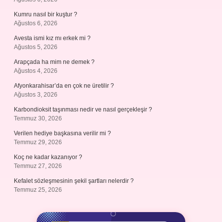
Kumru nasıl bir kuştur ?
Ağustos 6, 2026
Avesta ismi kız mı erkek mi ?
Ağustos 5, 2026
Arapçada ha mim ne demek ?
Ağustos 4, 2026
Afyonkarahisar’da en çok ne üretilir ?
Ağustos 3, 2026
Karbondioksit taşınması nedir ve nasıl gerçekleşir ?
Temmuz 30, 2026
Verilen hediye başkasına verilir mi ?
Temmuz 29, 2026
Koç ne kadar kazanıyor ?
Temmuz 27, 2026
Kefalet sözleşmesinin şekil şartları nelerdir ?
Temmuz 25, 2026