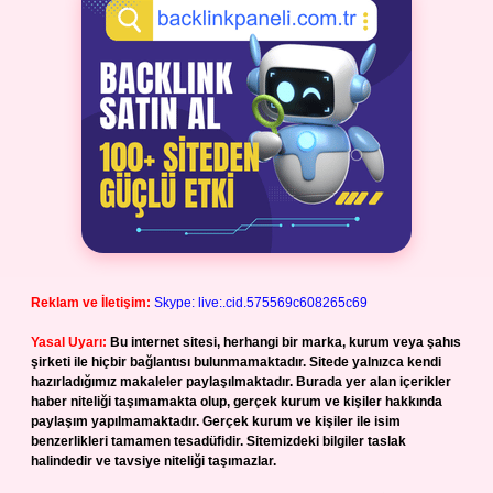
Reklam ve İletişim:
Skype: live:.cid.575569c608265c69
Yasal Uyarı:
Bu internet sitesi, herhangi bir marka, kurum veya şahıs
şirketi ile hiçbir bağlantısı bulunmamaktadır. Sitede yalnızca kendi
hazırladığımız makaleler paylaşılmaktadır. Burada yer alan içerikler
haber niteliği taşımamakta olup, gerçek kurum ve kişiler hakkında
paylaşım yapılmamaktadır. Gerçek kurum ve kişiler ile isim
benzerlikleri tamamen tesadüfidir. Sitemizdeki bilgiler taslak
halindedir ve tavsiye niteliği taşımazlar.