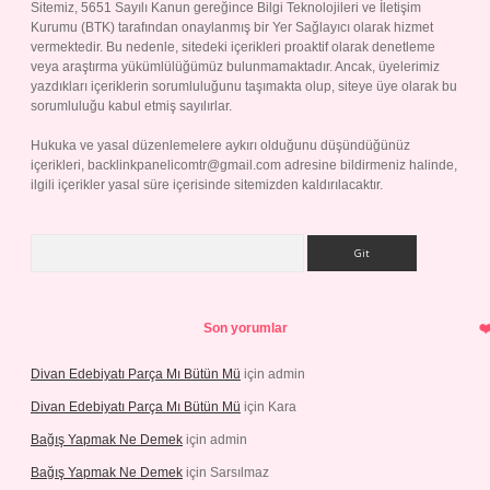
Sitemiz, 5651 Sayılı Kanun gereğince Bilgi Teknolojileri ve İletişim
Kurumu (BTK) tarafından onaylanmış bir Yer Sağlayıcı olarak hizmet
vermektedir. Bu nedenle, sitedeki içerikleri proaktif olarak denetleme
veya araştırma yükümlülüğümüz bulunmamaktadır. Ancak, üyelerimiz
yazdıkları içeriklerin sorumluluğunu taşımakta olup, siteye üye olarak bu
sorumluluğu kabul etmiş sayılırlar.
Hukuka ve yasal düzenlemelere aykırı olduğunu düşündüğünüz
içerikleri,
backlinkpanelicomtr@gmail.com
adresine bildirmeniz halinde,
ilgili içerikler yasal süre içerisinde sitemizden kaldırılacaktır.
Arama
Son yorumlar
Divan Edebiyatı Parça Mı Bütün Mü
için
admin
Divan Edebiyatı Parça Mı Bütün Mü
için
Kara
Bağış Yapmak Ne Demek
için
admin
Bağış Yapmak Ne Demek
için
Sarsılmaz