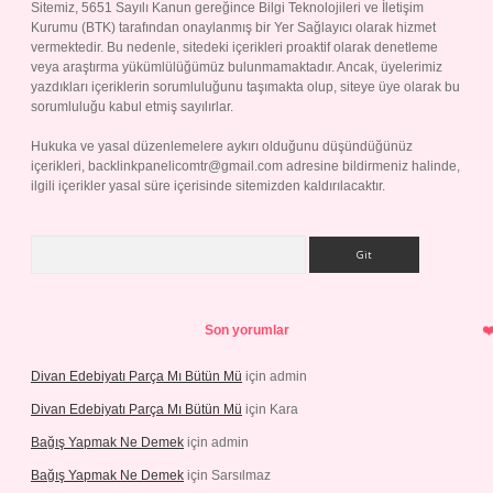
Sitemiz, 5651 Sayılı Kanun gereğince Bilgi Teknolojileri ve İletişim
Kurumu (BTK) tarafından onaylanmış bir Yer Sağlayıcı olarak hizmet
vermektedir. Bu nedenle, sitedeki içerikleri proaktif olarak denetleme
veya araştırma yükümlülüğümüz bulunmamaktadır. Ancak, üyelerimiz
yazdıkları içeriklerin sorumluluğunu taşımakta olup, siteye üye olarak bu
sorumluluğu kabul etmiş sayılırlar.
Hukuka ve yasal düzenlemelere aykırı olduğunu düşündüğünüz
içerikleri,
backlinkpanelicomtr@gmail.com
adresine bildirmeniz halinde,
ilgili içerikler yasal süre içerisinde sitemizden kaldırılacaktır.
Arama
Son yorumlar
Divan Edebiyatı Parça Mı Bütün Mü
için
admin
Divan Edebiyatı Parça Mı Bütün Mü
için
Kara
Bağış Yapmak Ne Demek
için
admin
Bağış Yapmak Ne Demek
için
Sarsılmaz