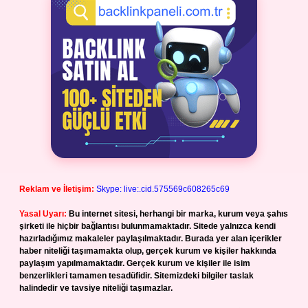
Reklam ve İletişim:
Skype: live:.cid.575569c608265c69
Yasal Uyarı:
Bu internet sitesi, herhangi bir marka, kurum veya şahıs
şirketi ile hiçbir bağlantısı bulunmamaktadır. Sitede yalnızca kendi
hazırladığımız makaleler paylaşılmaktadır. Burada yer alan içerikler
haber niteliği taşımamakta olup, gerçek kurum ve kişiler hakkında
paylaşım yapılmamaktadır. Gerçek kurum ve kişiler ile isim
benzerlikleri tamamen tesadüfidir. Sitemizdeki bilgiler taslak
halindedir ve tavsiye niteliği taşımazlar.