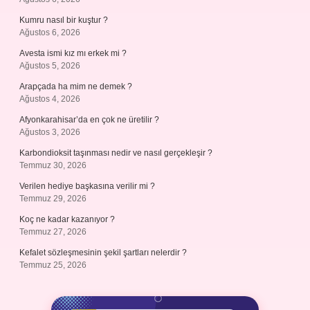
Kumru nasıl bir kuştur ?
Ağustos 6, 2026
Avesta ismi kız mı erkek mi ?
Ağustos 5, 2026
Arapçada ha mim ne demek ?
Ağustos 4, 2026
Afyonkarahisar’da en çok ne üretilir ?
Ağustos 3, 2026
Karbondioksit taşınması nedir ve nasıl gerçekleşir ?
Temmuz 30, 2026
Verilen hediye başkasına verilir mi ?
Temmuz 29, 2026
Koç ne kadar kazanıyor ?
Temmuz 27, 2026
Kefalet sözleşmesinin şekil şartları nelerdir ?
Temmuz 25, 2026