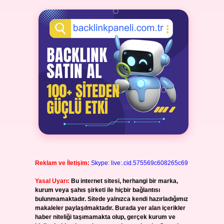
Reklam ve İletişim:
Skype: live:.cid.575569c608265c69
Yasal Uyarı:
Bu internet sitesi, herhangi bir marka,
kurum veya şahıs şirketi ile hiçbir bağlantısı
bulunmamaktadır. Sitede yalnızca kendi hazırladığımız
makaleler paylaşılmaktadır. Burada yer alan içerikler
haber niteliği taşımamakta olup, gerçek kurum ve