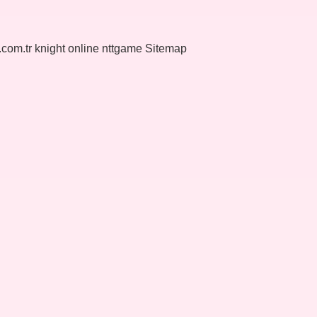
k.com.tr
knight online
nttgame
Sitemap