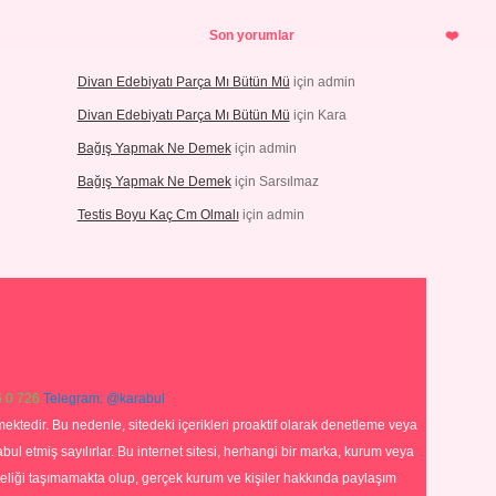
Son yorumlar
Divan Edebiyatı Parça Mı Bütün Mü
için
admin
Divan Edebiyatı Parça Mı Bütün Mü
için
Kara
Bağış Yapmak Ne Demek
için
admin
Bağış Yapmak Ne Demek
için
Sarsılmaz
Testis Boyu Kaç Cm Olmalı
için
admin
 0 726
Telegram: @karabul
ektedir. Bu nedenle, sitedeki içerikleri proaktif olarak denetleme veya
 etmiş sayılırlar. Bu internet sitesi, herhangi bir marka, kurum veya
niteliği taşımamakta olup, gerçek kurum ve kişiler hakkında paylaşım