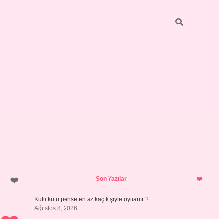
Sidebar
vdcasino giriş
Son Yazılar
Kutu kutu pense en az kaç kişiyle oynanır ?
Ağustos 8, 2026