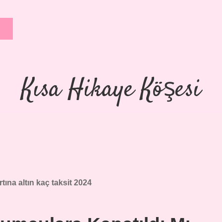
Kısa Hikaye Köşesi
rtına altın kaç taksit 2024