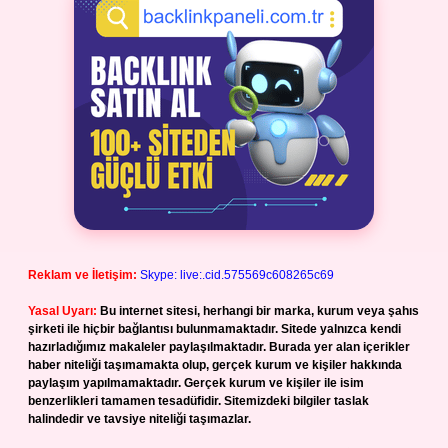
Reklam ve İletişim:
Skype: live:.cid.575569c608265c69
Yasal Uyarı:
Bu internet sitesi, herhangi bir marka, kurum veya şahıs
şirketi ile hiçbir bağlantısı bulunmamaktadır. Sitede yalnızca kendi
hazırladığımız makaleler paylaşılmaktadır. Burada yer alan içerikler
haber niteliği taşımamakta olup, gerçek kurum ve kişiler hakkında
paylaşım yapılmamaktadır. Gerçek kurum ve kişiler ile isim
benzerlikleri tamamen tesadüfidir. Sitemizdeki bilgiler taslak
halindedir ve tavsiye niteliği taşımazlar.