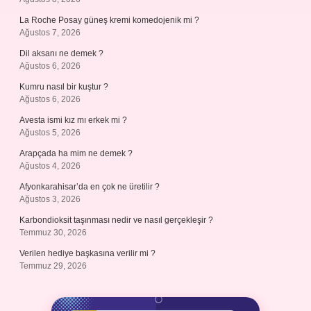
La Roche Posay güneş kremi komedojenik mi ?
Ağustos 7, 2026
Dil aksanı ne demek ?
Ağustos 6, 2026
Kumru nasıl bir kuştur ?
Ağustos 6, 2026
Avesta ismi kız mı erkek mi ?
Ağustos 5, 2026
Arapçada ha mim ne demek ?
Ağustos 4, 2026
Afyonkarahisar’da en çok ne üretilir ?
Ağustos 3, 2026
Karbondioksit taşınması nedir ve nasıl gerçekleşir ?
Temmuz 30, 2026
Verilen hediye başkasına verilir mi ?
Temmuz 29, 2026