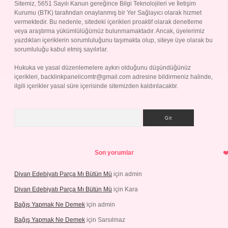
Sitemiz, 5651 Sayılı Kanun gereğince Bilgi Teknolojileri ve İletişim
Kurumu (BTK) tarafından onaylanmış bir Yer Sağlayıcı olarak hizmet
vermektedir. Bu nedenle, sitedeki içerikleri proaktif olarak denetleme
veya araştırma yükümlülüğümüz bulunmamaktadır. Ancak, üyelerimiz
yazdıkları içeriklerin sorumluluğunu taşımakta olup, siteye üye olarak bu
sorumluluğu kabul etmiş sayılırlar.
Hukuka ve yasal düzenlemelere aykırı olduğunu düşündüğünüz
içerikleri,
backlinkpanelicomtr@gmail.com
adresine bildirmeniz halinde,
ilgili içerikler yasal süre içerisinde sitemizden kaldırılacaktır.
Arama
Son yorumlar
Divan Edebiyatı Parça Mı Bütün Mü
için
admin
Divan Edebiyatı Parça Mı Bütün Mü
için
Kara
Bağış Yapmak Ne Demek
için
admin
Bağış Yapmak Ne Demek
için
Sarsılmaz