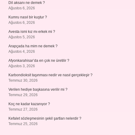
Dil aksanı ne demek ?
Ağustos 6, 2026
Kumru nasıl bir kuştur ?
Ağustos 6, 2026
Avesta ismi kız mı erkek mi ?
Ağustos 5, 2026
Arapçada ha mim ne demek ?
Ağustos 4, 2026
Afyonkarahisar’da en çok ne üretilir ?
Ağustos 3, 2026
Karbondioksit taşınması nedir ve nasıl gerçekleşir ?
Temmuz 30, 2026
Verilen hediye başkasına verilir mi ?
Temmuz 29, 2026
Koç ne kadar kazanıyor ?
Temmuz 27, 2026
Kefalet sözleşmesinin şekil şartları nelerdir ?
Temmuz 25, 2026