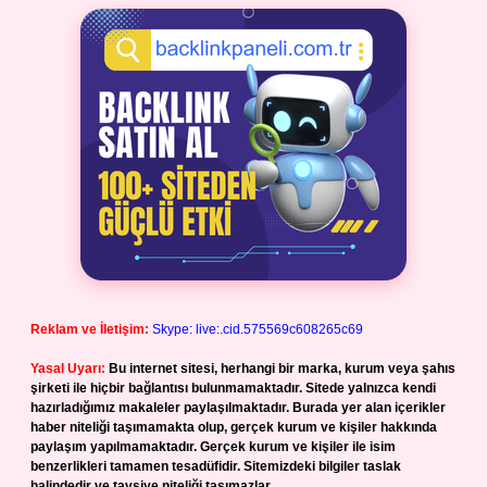
Reklam ve İletişim:
Skype: live:.cid.575569c608265c69
Yasal Uyarı:
Bu internet sitesi, herhangi bir marka, kurum veya şahıs
şirketi ile hiçbir bağlantısı bulunmamaktadır. Sitede yalnızca kendi
hazırladığımız makaleler paylaşılmaktadır. Burada yer alan içerikler
haber niteliği taşımamakta olup, gerçek kurum ve kişiler hakkında
paylaşım yapılmamaktadır. Gerçek kurum ve kişiler ile isim
benzerlikleri tamamen tesadüfidir. Sitemizdeki bilgiler taslak
halindedir ve tavsiye niteliği taşımazlar.