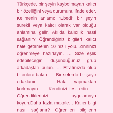
Türkçede, bir şeyin kaybolmayan kalıcı
bir özelliğini veya durumunu ifade eder.
Kelimenin anlamı: “Ebedi” bir şeyin
sürekli veya kalıcı olarak var olduğu
anlamına gelir. Akılda kalıcılık nasıl
sağlanır? Öğrendiğiniz bilgileri kalıcı
hale getirmenin 10 hızlı yolu. Zihninizi
öğrenmeye hazırlayın. … Size eşlik
edebileceğini düşündüğünüz grup
arkadaşları bulun. … Etrafınızda olup
bitenlere bakın. … Bir seferde bir şeye
odaklanın. … Hata yapmaktan
korkmayın. … Kendinizi test edin. …
Öğrendiklerinizi uygulamaya
koyun.Daha fazla makale… Kalıcı bilgi
nasıl sağlanır? Öğrenilen bilgilerin