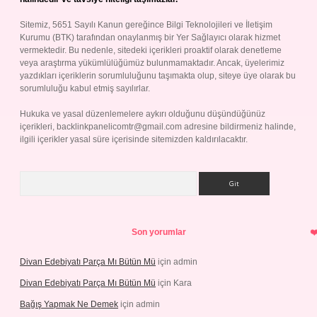
Sitemiz, 5651 Sayılı Kanun gereğince Bilgi Teknolojileri ve İletişim
Kurumu (BTK) tarafından onaylanmış bir Yer Sağlayıcı olarak hizmet
vermektedir. Bu nedenle, sitedeki içerikleri proaktif olarak denetleme
veya araştırma yükümlülüğümüz bulunmamaktadır. Ancak, üyelerimiz
yazdıkları içeriklerin sorumluluğunu taşımakta olup, siteye üye olarak bu
sorumluluğu kabul etmiş sayılırlar.
Hukuka ve yasal düzenlemelere aykırı olduğunu düşündüğünüz
içerikleri,
backlinkpanelicomtr@gmail.com
adresine bildirmeniz halinde,
ilgili içerikler yasal süre içerisinde sitemizden kaldırılacaktır.
Arama
Son yorumlar
Divan Edebiyatı Parça Mı Bütün Mü
için
admin
Divan Edebiyatı Parça Mı Bütün Mü
için
Kara
Bağış Yapmak Ne Demek
için
admin