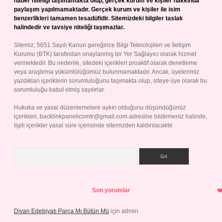
haber niteliği taşımamakta olup, gerçek kurum ve kişiler hakkında
paylaşım yapılmamaktadır. Gerçek kurum ve kişiler ile isim
benzerlikleri tamamen tesadüfidir. Sitemizdeki bilgiler taslak
halindedir ve tavsiye niteliği taşımazlar.
Sitemiz, 5651 Sayılı Kanun gereğince Bilgi Teknolojileri ve İletişim
Kurumu (BTK) tarafından onaylanmış bir Yer Sağlayıcı olarak hizmet
vermektedir. Bu nedenle, sitedeki içerikleri proaktif olarak denetleme
veya araştırma yükümlülüğümüz bulunmamaktadır. Ancak, üyelerimiz
yazdıkları içeriklerin sorumluluğunu taşımakta olup, siteye üye olarak bu
sorumluluğu kabul etmiş sayılırlar.
Hukuka ve yasal düzenlemelere aykırı olduğunu düşündüğünüz
içerikleri,
backlinkpanelicomtr@gmail.com
adresine bildirmeniz halinde,
ilgili içerikler yasal süre içerisinde sitemizden kaldırılacaktır.
Arama
Son yorumlar
Divan Edebiyatı Parça Mı Bütün Mü
için
admin