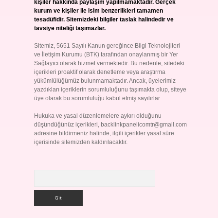
kişiler hakkında paylaşım yapılmamaktadır. Gerçek
kurum ve kişiler ile isim benzerlikleri tamamen
tesadüfidir. Sitemizdeki bilgiler taslak halindedir ve
tavsiye niteliği taşımazlar.
Sitemiz, 5651 Sayılı Kanun gereğince Bilgi Teknolojileri
ve İletişim Kurumu (BTK) tarafından onaylanmış bir Yer
Sağlayıcı olarak hizmet vermektedir. Bu nedenle, sitedeki
içerikleri proaktif olarak denetleme veya araştırma
yükümlülüğümüz bulunmamaktadır. Ancak, üyelerimiz
yazdıkları içeriklerin sorumluluğunu taşımakta olup, siteye
üye olarak bu sorumluluğu kabul etmiş sayılırlar.
Hukuka ve yasal düzenlemelere aykırı olduğunu
düşündüğünüz içerikleri,
backlinkpanelicomtr@gmail.com
adresine bildirmeniz halinde, ilgili içerikler yasal süre
içerisinde sitemizden kaldırılacaktır.
Arama