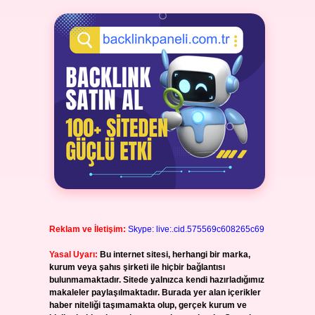
Reklam ve İletişim:
Skype: live:.cid.575569c608265c69
Yasal Uyarı:
Bu internet sitesi, herhangi bir marka,
kurum veya şahıs şirketi ile hiçbir bağlantısı
bulunmamaktadır. Sitede yalnızca kendi hazırladığımız
makaleler paylaşılmaktadır. Burada yer alan içerikler
haber niteliği taşımamakta olup, gerçek kurum ve