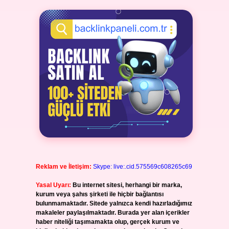
Reklam ve İletişim:
Skype: live:.cid.575569c608265c69
Yasal Uyarı:
Bu internet sitesi, herhangi bir marka,
kurum veya şahıs şirketi ile hiçbir bağlantısı
bulunmamaktadır. Sitede yalnızca kendi hazırladığımız
makaleler paylaşılmaktadır. Burada yer alan içerikler
haber niteliği taşımamakta olup, gerçek kurum ve