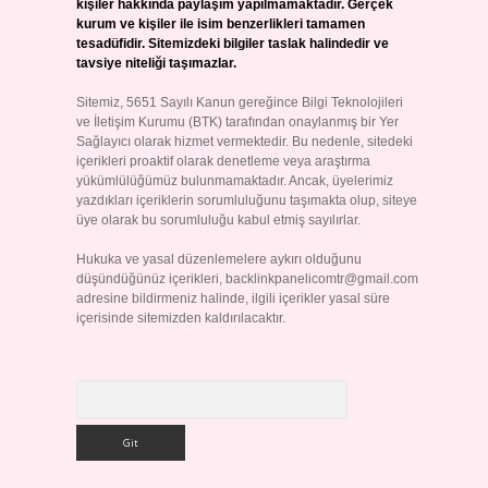
kişiler hakkında paylaşım yapılmamaktadır. Gerçek
kurum ve kişiler ile isim benzerlikleri tamamen
tesadüfidir. Sitemizdeki bilgiler taslak halindedir ve
tavsiye niteliği taşımazlar.
Sitemiz, 5651 Sayılı Kanun gereğince Bilgi Teknolojileri
ve İletişim Kurumu (BTK) tarafından onaylanmış bir Yer
Sağlayıcı olarak hizmet vermektedir. Bu nedenle, sitedeki
içerikleri proaktif olarak denetleme veya araştırma
yükümlülüğümüz bulunmamaktadır. Ancak, üyelerimiz
yazdıkları içeriklerin sorumluluğunu taşımakta olup, siteye
üye olarak bu sorumluluğu kabul etmiş sayılırlar.
Hukuka ve yasal düzenlemelere aykırı olduğunu
düşündüğünüz içerikleri,
backlinkpanelicomtr@gmail.com
adresine bildirmeniz halinde, ilgili içerikler yasal süre
içerisinde sitemizden kaldırılacaktır.
Arama