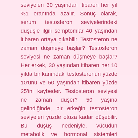
seviyeleri 30 yaşından itibaren her yıl
%1 oranında azalır. Sonuç olarak,
serum testosteron seviyelerindeki
düşüşle ilgili semptomlar 40 yaşından
itibaren ortaya çıkabilir. Testosteron ne
zaman düşmeye başlar? Testosteron
seviyesi ne zaman düşmeye başlar?
Her erkek, 30 yaşından itibaren her 10
yılda bir kanındaki testosteronun yüzde
10’unu ve 50 yaşından itibaren yüzde
25’ini kaybeder. Testosteron seviyesi
ne zaman düşer? 50 yaşına
gelindiğinde, bir erkeğin testosteron
seviyeleri yüzde otuza kadar düşebilir.
Bu düşüş nedeniyle, vücudun
metabolik ve hormonal sistemleri