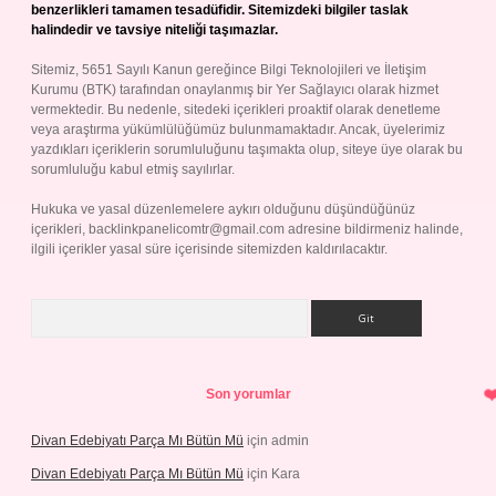
benzerlikleri tamamen tesadüfidir. Sitemizdeki bilgiler taslak
halindedir ve tavsiye niteliği taşımazlar.
Sitemiz, 5651 Sayılı Kanun gereğince Bilgi Teknolojileri ve İletişim
Kurumu (BTK) tarafından onaylanmış bir Yer Sağlayıcı olarak hizmet
vermektedir. Bu nedenle, sitedeki içerikleri proaktif olarak denetleme
veya araştırma yükümlülüğümüz bulunmamaktadır. Ancak, üyelerimiz
yazdıkları içeriklerin sorumluluğunu taşımakta olup, siteye üye olarak bu
sorumluluğu kabul etmiş sayılırlar.
Hukuka ve yasal düzenlemelere aykırı olduğunu düşündüğünüz
içerikleri,
backlinkpanelicomtr@gmail.com
adresine bildirmeniz halinde,
ilgili içerikler yasal süre içerisinde sitemizden kaldırılacaktır.
Arama
Son yorumlar
Divan Edebiyatı Parça Mı Bütün Mü
için
admin
Divan Edebiyatı Parça Mı Bütün Mü
için
Kara