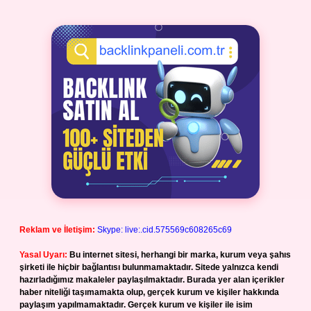
Reklam ve İletişim:
Skype: live:.cid.575569c608265c69
Yasal Uyarı:
Bu internet sitesi, herhangi bir marka, kurum veya şahıs
şirketi ile hiçbir bağlantısı bulunmamaktadır. Sitede yalnızca kendi
hazırladığımız makaleler paylaşılmaktadır. Burada yer alan içerikler
haber niteliği taşımamakta olup, gerçek kurum ve kişiler hakkında
paylaşım yapılmamaktadır. Gerçek kurum ve kişiler ile isim