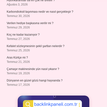
Afyonkarahisar’da en çok ne üretilir ?
Ağustos 3, 2026
Karbondioksit taşınması nedir ve nasıl gerçekleşir ?
Temmuz 30, 2026
Verilen hediye başkasına verilir mi ?
Temmuz 29, 2026
Koç ne kadar kazanıyor ?
Temmuz 27, 2026
Kefalet sözleşmesinin şekil şartları nelerdir ?
Temmuz 25, 2026
Aras Kürtçe mi ?
Temmuz 21, 2026
Çamaşır makinesinde yün nasıl yıkanır ?
Temmuz 19, 2026
Dünyanın en güzel gözü hangi hayvanda ?
Temmuz 17, 2026