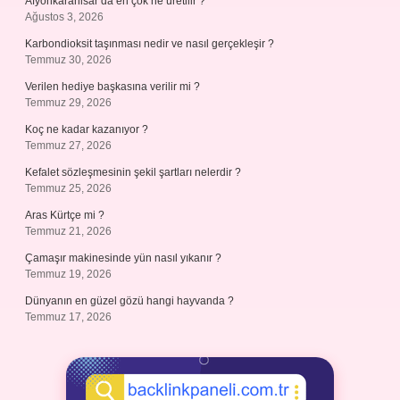
Afyonkarahisar’da en çok ne üretilir ?
Ağustos 3, 2026
Karbondioksit taşınması nedir ve nasıl gerçekleşir ?
Temmuz 30, 2026
Verilen hediye başkasına verilir mi ?
Temmuz 29, 2026
Koç ne kadar kazanıyor ?
Temmuz 27, 2026
Kefalet sözleşmesinin şekil şartları nelerdir ?
Temmuz 25, 2026
Aras Kürtçe mi ?
Temmuz 21, 2026
Çamaşır makinesinde yün nasıl yıkanır ?
Temmuz 19, 2026
Dünyanın en güzel gözü hangi hayvanda ?
Temmuz 17, 2026