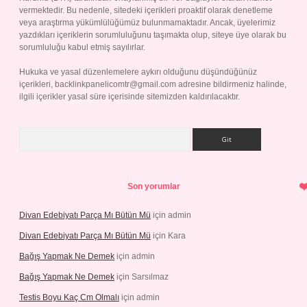
vermektedir. Bu nedenle, sitedeki içerikleri proaktif olarak denetleme
veya araştırma yükümlülüğümüz bulunmamaktadır. Ancak, üyelerimiz
yazdıkları içeriklerin sorumluluğunu taşımakta olup, siteye üye olarak bu
sorumluluğu kabul etmiş sayılırlar.
Hukuka ve yasal düzenlemelere aykırı olduğunu düşündüğünüz
içerikleri,
backlinkpanelicomtr@gmail.com
adresine bildirmeniz halinde,
ilgili içerikler yasal süre içerisinde sitemizden kaldırılacaktır.
Arama
Son yorumlar
Divan Edebiyatı Parça Mı Bütün Mü
için
admin
Divan Edebiyatı Parça Mı Bütün Mü
için
Kara
Bağış Yapmak Ne Demek
için
admin
Bağış Yapmak Ne Demek
için
Sarsılmaz
Testis Boyu Kaç Cm Olmalı
için
admin