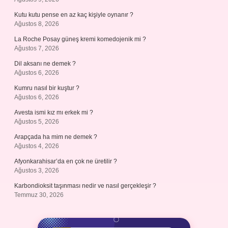
Kutu kutu pense en az kaç kişiyle oynanır ?
Ağustos 8, 2026
La Roche Posay güneş kremi komedojenik mi ?
Ağustos 7, 2026
Dil aksanı ne demek ?
Ağustos 6, 2026
Kumru nasıl bir kuştur ?
Ağustos 6, 2026
Avesta ismi kız mı erkek mi ?
Ağustos 5, 2026
Arapçada ha mim ne demek ?
Ağustos 4, 2026
Afyonkarahisar’da en çok ne üretilir ?
Ağustos 3, 2026
Karbondioksit taşınması nedir ve nasıl gerçekleşir ?
Temmuz 30, 2026