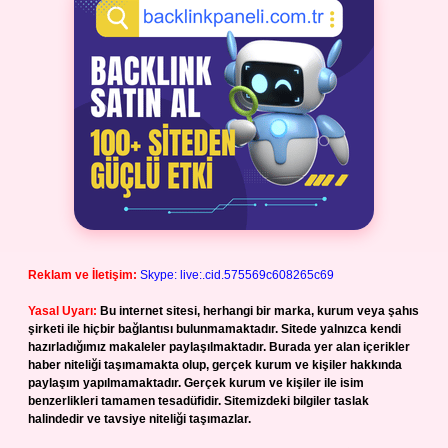
Reklam ve İletişim:
Skype: live:.cid.575569c608265c69
Yasal Uyarı:
Bu internet sitesi, herhangi bir marka, kurum veya şahıs
şirketi ile hiçbir bağlantısı bulunmamaktadır. Sitede yalnızca kendi
hazırladığımız makaleler paylaşılmaktadır. Burada yer alan içerikler
haber niteliği taşımamakta olup, gerçek kurum ve kişiler hakkında
paylaşım yapılmamaktadır. Gerçek kurum ve kişiler ile isim
benzerlikleri tamamen tesadüfidir. Sitemizdeki bilgiler taslak
halindedir ve tavsiye niteliği taşımazlar.