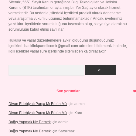
Sitemiz, 5651 Sayılı Kanun gereğince Bilgi Teknolojileri ve İletişim
Kurumu (BTK) tarafından onaylanmış bir Yer Sağlayıcı olarak hizmet
vermektedir. Bu nedenle, sitedeki içerikleri proaktif olarak denetleme
veya araştırma yükümlülüğümüz bulunmamaktadır. Ancak, üyelerimiz
yazdıkları içeriklerin sorumluluğunu taşımakta olup, siteye üye olarak bu
sorumluluğu kabul etmiş sayılırlar.
Hukuka ve yasal düzenlemelere aykırı olduğunu düşündüğünüz
içerikleri,
backlinkpanelicomtr@gmail.com
adresine bildirmeniz halinde,
ilgili içerikler yasal süre içerisinde sitemizden kaldırılacaktır.
Arama
Son yorumlar
Divan Edebiyatı Parça Mı Bütün Mü
için
admin
Divan Edebiyatı Parça Mı Bütün Mü
için
Kara
Bağış Yapmak Ne Demek
için
admin
Bağış Yapmak Ne Demek
için
Sarsılmaz