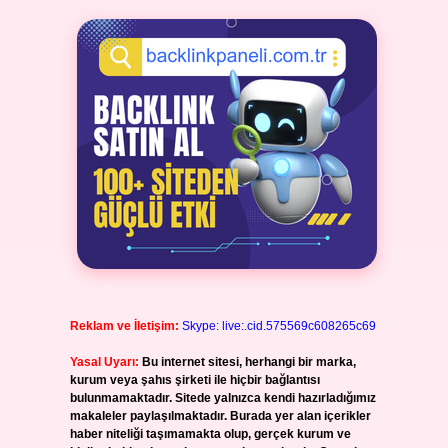
Reklam ve İletişim:
Skype: live:.cid.575569c608265c69
Yasal Uyarı:
Bu internet sitesi, herhangi bir marka,
kurum veya şahıs şirketi ile hiçbir bağlantısı
bulunmamaktadır. Sitede yalnızca kendi hazırladığımız
makaleler paylaşılmaktadır. Burada yer alan içerikler
haber niteliği taşımamakta olup, gerçek kurum ve