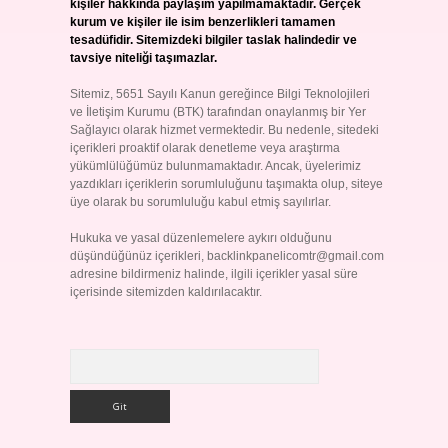
kişiler hakkında paylaşım yapılmamaktadır. Gerçek
kurum ve kişiler ile isim benzerlikleri tamamen
tesadüfidir. Sitemizdeki bilgiler taslak halindedir ve
tavsiye niteliği taşımazlar.
Sitemiz, 5651 Sayılı Kanun gereğince Bilgi Teknolojileri
ve İletişim Kurumu (BTK) tarafından onaylanmış bir Yer
Sağlayıcı olarak hizmet vermektedir. Bu nedenle, sitedeki
içerikleri proaktif olarak denetleme veya araştırma
yükümlülüğümüz bulunmamaktadır. Ancak, üyelerimiz
yazdıkları içeriklerin sorumluluğunu taşımakta olup, siteye
üye olarak bu sorumluluğu kabul etmiş sayılırlar.
Hukuka ve yasal düzenlemelere aykırı olduğunu
düşündüğünüz içerikleri,
backlinkpanelicomtr@gmail.com
adresine bildirmeniz halinde, ilgili içerikler yasal süre
içerisinde sitemizden kaldırılacaktır.
Arama