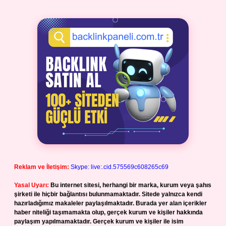
Reklam ve İletişim:
Skype: live:.cid.575569c608265c69
Yasal Uyarı:
Bu internet sitesi, herhangi bir marka, kurum veya şahıs
şirketi ile hiçbir bağlantısı bulunmamaktadır. Sitede yalnızca kendi
hazırladığımız makaleler paylaşılmaktadır. Burada yer alan içerikler
haber niteliği taşımamakta olup, gerçek kurum ve kişiler hakkında
paylaşım yapılmamaktadır. Gerçek kurum ve kişiler ile isim