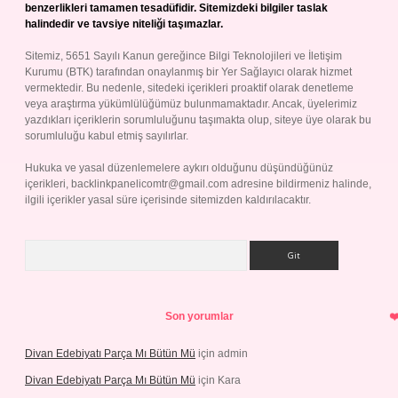
benzerlikleri tamamen tesadüfidir. Sitemizdeki bilgiler taslak
halindedir ve tavsiye niteliği taşımazlar.
Sitemiz, 5651 Sayılı Kanun gereğince Bilgi Teknolojileri ve İletişim
Kurumu (BTK) tarafından onaylanmış bir Yer Sağlayıcı olarak hizmet
vermektedir. Bu nedenle, sitedeki içerikleri proaktif olarak denetleme
veya araştırma yükümlülüğümüz bulunmamaktadır. Ancak, üyelerimiz
yazdıkları içeriklerin sorumluluğunu taşımakta olup, siteye üye olarak bu
sorumluluğu kabul etmiş sayılırlar.
Hukuka ve yasal düzenlemelere aykırı olduğunu düşündüğünüz
içerikleri,
backlinkpanelicomtr@gmail.com
adresine bildirmeniz halinde,
ilgili içerikler yasal süre içerisinde sitemizden kaldırılacaktır.
Arama
Son yorumlar
Divan Edebiyatı Parça Mı Bütün Mü
için
admin
Divan Edebiyatı Parça Mı Bütün Mü
için
Kara