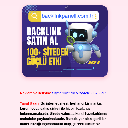
Reklam ve İletişim:
Skype: live:.cid.575569c608265c69
Yasal Uyarı:
Bu internet sitesi, herhangi bir marka,
kurum veya şahıs şirketi ile hiçbir bağlantısı
bulunmamaktadır. Sitede yalnızca kendi hazırladığımız
makaleler paylaşılmaktadır. Burada yer alan içerikler
haber niteliği taşımamakta olup, gerçek kurum ve