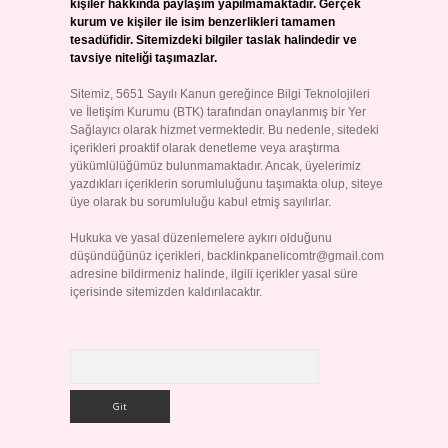
kişiler hakkında paylaşım yapılmamaktadır. Gerçek
kurum ve kişiler ile isim benzerlikleri tamamen
tesadüfidir. Sitemizdeki bilgiler taslak halindedir ve
tavsiye niteliği taşımazlar.
Sitemiz, 5651 Sayılı Kanun gereğince Bilgi Teknolojileri
ve İletişim Kurumu (BTK) tarafından onaylanmış bir Yer
Sağlayıcı olarak hizmet vermektedir. Bu nedenle, sitedeki
içerikleri proaktif olarak denetleme veya araştırma
yükümlülüğümüz bulunmamaktadır. Ancak, üyelerimiz
yazdıkları içeriklerin sorumluluğunu taşımakta olup, siteye
üye olarak bu sorumluluğu kabul etmiş sayılırlar.
Hukuka ve yasal düzenlemelere aykırı olduğunu
düşündüğünüz içerikleri,
backlinkpanelicomtr@gmail.com
adresine bildirmeniz halinde, ilgili içerikler yasal süre
içerisinde sitemizden kaldırılacaktır.
Arama