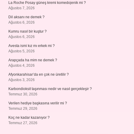
La Roche Posay güneş kremi komedojenik mi ?
Ağustos 7, 2026
Dil aksanı ne demek ?
Ağustos 6, 2026
Kumru nasıl bir kuştur ?
Ağustos 6, 2026
Avesta ismi kız mı erkek mi ?
Ağustos 5, 2026
Arapçada ha mim ne demek ?
Ağustos 4, 2026
Afyonkarahisar’da en çok ne üretilir ?
Ağustos 3, 2026
Karbondioksit taşınması nedir ve nasıl gerçekleşir ?
Temmuz 30, 2026
Verilen hediye başkasına verilir mi ?
Temmuz 29, 2026
Koç ne kadar kazanıyor ?
Temmuz 27, 2026