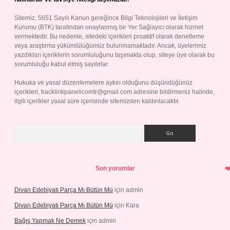
Sitemiz, 5651 Sayılı Kanun gereğince Bilgi Teknolojileri ve İletişim
Kurumu (BTK) tarafından onaylanmış bir Yer Sağlayıcı olarak hizmet
vermektedir. Bu nedenle, sitedeki içerikleri proaktif olarak denetleme
veya araştırma yükümlülüğümüz bulunmamaktadır. Ancak, üyelerimiz
yazdıkları içeriklerin sorumluluğunu taşımakta olup, siteye üye olarak bu
sorumluluğu kabul etmiş sayılırlar.
Hukuka ve yasal düzenlemelere aykırı olduğunu düşündüğünüz
içerikleri,
backlinkpanelicomtr@gmail.com
adresine bildirmeniz halinde,
ilgili içerikler yasal süre içerisinde sitemizden kaldırılacaktır.
Arama
Son yorumlar
Divan Edebiyatı Parça Mı Bütün Mü
için
admin
Divan Edebiyatı Parça Mı Bütün Mü
için
Kara
Bağış Yapmak Ne Demek
için
admin