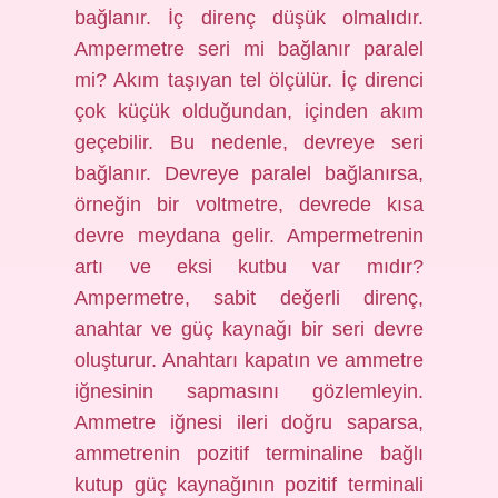
bağlanır. İç direnç düşük olmalıdır.
Ampermetre seri mi bağlanır paralel
mi? Akım taşıyan tel ölçülür. İç direnci
çok küçük olduğundan, içinden akım
geçebilir. Bu nedenle, devreye seri
bağlanır. Devreye paralel bağlanırsa,
örneğin bir voltmetre, devrede kısa
devre meydana gelir. Ampermetrenin
artı ve eksi kutbu var mıdır?
Ampermetre, sabit değerli direnç,
anahtar ve güç kaynağı bir seri devre
oluşturur. Anahtarı kapatın ve ammetre
iğnesinin sapmasını gözlemleyin.
Ammetre iğnesi ileri doğru saparsa,
ammetrenin pozitif terminaline bağlı
kutup güç kaynağının pozitif terminali