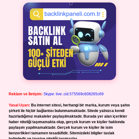
Reklam ve İletişim:
Skype: live:.cid.575569c608265c69
Yasal Uyarı:
Bu internet sitesi, herhangi bir marka, kurum veya şahıs
şirketi ile hiçbir bağlantısı bulunmamaktadır. Sitede yalnızca kendi
hazırladığımız makaleler paylaşılmaktadır. Burada yer alan içerikler
haber niteliği taşımamakta olup, gerçek kurum ve kişiler hakkında
paylaşım yapılmamaktadır. Gerçek kurum ve kişiler ile isim
benzerlikleri tamamen tesadüfidir. Sitemizdeki bilgiler taslak
halindedir ve tavsiye niteliği taşımazlar.