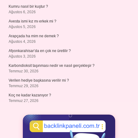
Kumru nasıl bir kuştur ?
Ağustos 6, 2026
Avesta ismi kız mı erkek mi ?
Ağustos 5, 2026
Arapçada ha mim ne demek ?
Ağustos 4, 2026
Afyonkarahisar’da en çok ne üretilir ?
Ağustos 3, 2026
Karbondioksit taşınması nedir ve nasıl gerçekleşir ?
Temmuz 30, 2026
Verilen hediye başkasına verilir mi ?
Temmuz 29, 2026
Koç ne kadar kazanıyor ?
Temmuz 27, 2026