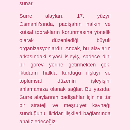
sunar.
Surre alayları, 17. yüzyıl
Osmanlı’sında, padişahın halkın ve
kutsal toprakların korunmasına yönelik
olarak düzenlediği büyük
organizasyonlardır. Ancak, bu alayların
arkasındaki siyasi işleyiş, sadece dini
bir görev yerine getirmekten çok,
iktidarın halkla kurduğu ilişkiyi ve
toplumsal düzenin işleyişini
anlamamıza olanak sağlar. Bu yazıda,
Surre alaylarının padişahlar için ne tür
bir strateji ve meşruiyet kaynağı
sunduğunu, iktidar ilişkileri bağlamında
analiz edeceğiz.