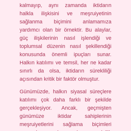
kalmayıp, aynı zamanda iktidarın
halkla ilişkisini ve meşruiyetinin
sağlanma biçimini anlamamıza
yardımcı olan bir örnektir. Bu alaylar,
güç ilişkilerinin nasıl işlendiği ve
toplumsal düzenin nasıl şekillendiği
konusunda önemli ipuçları sunar.
Halkın katılımı ve temsil, her ne kadar
sınırlı da olsa, iktidarın sürekliliği
açısından kritik bir faktör olmuştur.
Günümüzde, halkın siyasal süreçlere
katılımı çok daha farklı bir şekilde
gerçekleşiyor. Ancak, geçmişten
günümüze iktidar sahiplerinin
meşruiyetlerini sağlama biçimleri