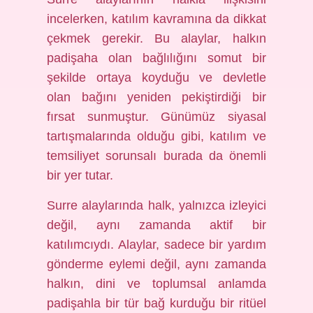
incelerken, katılım kavramına da dikkat
çekmek gerekir. Bu alaylar, halkın
padişaha olan bağlılığını somut bir
şekilde ortaya koyduğu ve devletle
olan bağını yeniden pekiştirdiği bir
fırsat sunmuştur. Günümüz siyasal
tartışmalarında olduğu gibi, katılım ve
temsiliyet sorunsalı burada da önemli
bir yer tutar.
Surre alaylarında halk, yalnızca izleyici
değil, aynı zamanda aktif bir
katılımcıydı. Alaylar, sadece bir yardım
gönderme eylemi değil, aynı zamanda
halkın, dini ve toplumsal anlamda
padişahla bir tür bağ kurduğu bir ritüel