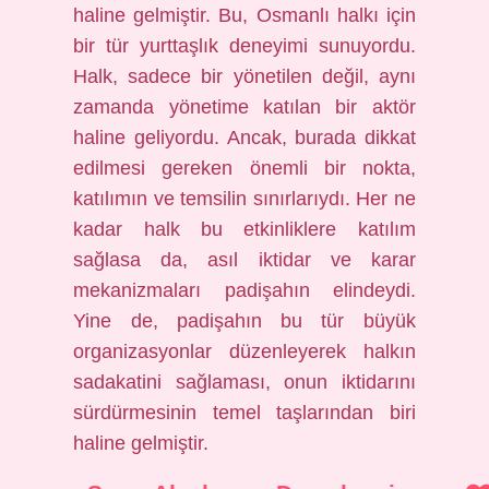
haline gelmiştir. Bu, Osmanlı halkı için
bir tür yurttaşlık deneyimi sunuyordu.
Halk, sadece bir yönetilen değil, aynı
zamanda yönetime katılan bir aktör
haline geliyordu. Ancak, burada dikkat
edilmesi gereken önemli bir nokta,
katılımın ve temsilin sınırlarıydı. Her ne
kadar halk bu etkinliklere katılım
sağlasa da, asıl iktidar ve karar
mekanizmaları padişahın elindeydi.
Yine de, padişahın bu tür büyük
organizasyonlar düzenleyerek halkın
sadakatini sağlaması, onun iktidarını
sürdürmesinin temel taşlarından biri
haline gelmiştir.