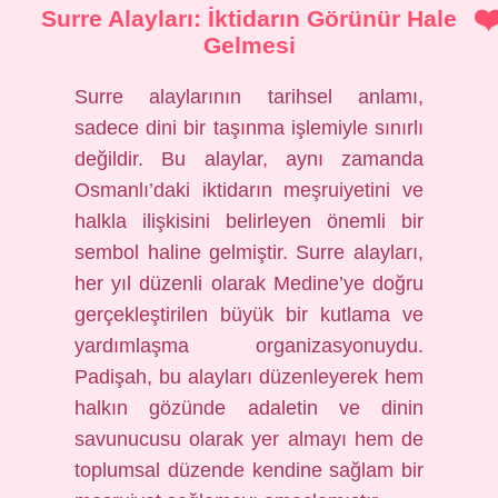
Surre Alayları: İktidarın Görünür Hale
Gelmesi
Surre alaylarının tarihsel anlamı,
sadece dini bir taşınma işlemiyle sınırlı
değildir. Bu alaylar, aynı zamanda
Osmanlı’daki iktidarın meşruiyetini ve
halkla ilişkisini belirleyen önemli bir
sembol haline gelmiştir. Surre alayları,
her yıl düzenli olarak Medine’ye doğru
gerçekleştirilen büyük bir kutlama ve
yardımlaşma organizasyonuydu.
Padişah, bu alayları düzenleyerek hem
halkın gözünde adaletin ve dinin
savunucusu olarak yer almayı hem de
toplumsal düzende kendine sağlam bir