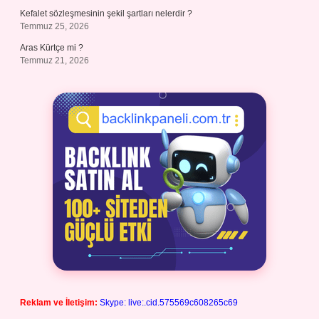
Kefalet sözleşmesinin şekil şartları nelerdir ?
Temmuz 25, 2026
Aras Kürtçe mi ?
Temmuz 21, 2026
Reklam ve İletişim:
Skype: live:.cid.575569c608265c69