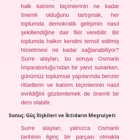
halk katılımı biçimlerinin ne kadar
önemli olduğunu tartışmak, her
toplumda demokratik gelişimin nasıl
şekillendiğine dair fikir verebilir. Bir
toplumda halkın kendini temsil edilmiş
hissetmesi ne kadar sağlanabiliyor?
Surre alayları, bu soruya Osmanlı
İmparatorluğu’ndan bir yanıt sunarken,
günümüz toplumsal yapılarında benzer
ritüellerin ve katılım biçimlerinin nasıl
evrildiğini gözlemlemek de önemli bir
ders olabilir.
Sonuç: Güç İlişkileri ve İktidarın Meşruiyeti
Surre alayları, yalnızca Osmanlı
tarihinin ilginç bir parçası olmakla