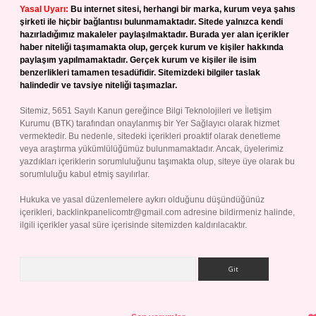
Yasal Uyarı:
Bu internet sitesi, herhangi bir marka, kurum veya şahıs
şirketi ile hiçbir bağlantısı bulunmamaktadır. Sitede yalnızca kendi
hazırladığımız makaleler paylaşılmaktadır. Burada yer alan içerikler
haber niteliği taşımamakta olup, gerçek kurum ve kişiler hakkında
paylaşım yapılmamaktadır. Gerçek kurum ve kişiler ile isim
benzerlikleri tamamen tesadüfidir. Sitemizdeki bilgiler taslak
halindedir ve tavsiye niteliği taşımazlar.
Sitemiz, 5651 Sayılı Kanun gereğince Bilgi Teknolojileri ve İletişim
Kurumu (BTK) tarafından onaylanmış bir Yer Sağlayıcı olarak hizmet
vermektedir. Bu nedenle, sitedeki içerikleri proaktif olarak denetleme
veya araştırma yükümlülüğümüz bulunmamaktadır. Ancak, üyelerimiz
yazdıkları içeriklerin sorumluluğunu taşımakta olup, siteye üye olarak bu
sorumluluğu kabul etmiş sayılırlar.
Hukuka ve yasal düzenlemelere aykırı olduğunu düşündüğünüz
içerikleri,
backlinkpanelicomtr@gmail.com
adresine bildirmeniz halinde,
ilgili içerikler yasal süre içerisinde sitemizden kaldırılacaktır.
Arama