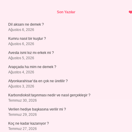
Sidebar
Son Yazılar
Dil aksanı ne demek ?
Ağustos 6, 2026
Kumru nasıl bir kuştur ?
Ağustos 6, 2026
Avesta ismi kız mı erkek mi ?
Ağustos 5, 2026
Arapçada ha mim ne demek ?
Ağustos 4, 2026
Afyonkarahisar’da en çok ne üretilir ?
Ağustos 3, 2026
Karbondioksit taşınması nedir ve nasıl gerçekleşir ?
Temmuz 30, 2026
Verilen hediye başkasına verilir mi ?
Temmuz 29, 2026
Koç ne kadar kazanıyor ?
Temmuz 27, 2026