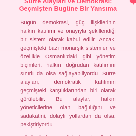
Surre Alayları ve Demokrasi:
Geçmişten Bugüne Bir Yansıma
Bugün demokrasi, güç ilişkilerinin
halkın katılımı ve onayıyla şekillendiği
bir sistem olarak kabul edilir. Ancak,
geçmişteki bazı monarşik sistemler ve
özellikle Osmanlı’daki gibi yönetim
biçimleri, halkın doğrudan katılımını
sınırlı da olsa sağlayabiliyordu. Surre
alayları, demokratik katılımın
geçmişteki karşılıklarından biri olarak
görülebilir. Bu alaylar, halkın
yöneticilerine olan bağlılığını ve
sadakatini, dolaylı yollardan da olsa,
pekiştiriyordu.