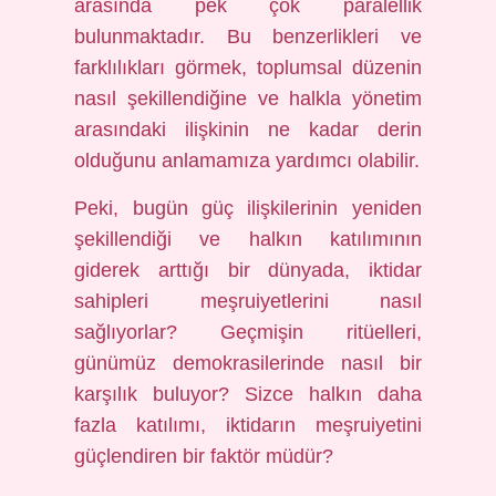
arasında pek çok paralellik
bulunmaktadır. Bu benzerlikleri ve
farklılıkları görmek, toplumsal düzenin
nasıl şekillendiğine ve halkla yönetim
arasındaki ilişkinin ne kadar derin
olduğunu anlamamıza yardımcı olabilir.
Peki, bugün güç ilişkilerinin yeniden
şekillendiği ve halkın katılımının
giderek arttığı bir dünyada, iktidar
sahipleri meşruiyetlerini nasıl
sağlıyorlar? Geçmişin ritüelleri,
günümüz demokrasilerinde nasıl bir
karşılık buluyor? Sizce halkın daha
fazla katılımı, iktidarın meşruiyetini
güçlendiren bir faktör müdür?