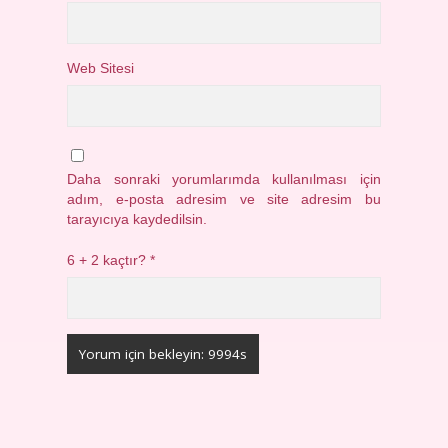
Web Sitesi
Daha sonraki yorumlarımda kullanılması için
adım, e-posta adresim ve site adresim bu
tarayıcıya kaydedilsin.
6 + 2 kaçtır?
*