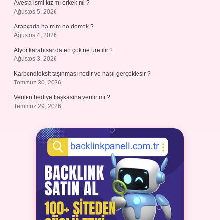
Avesta ismi kız mı erkek mi ?
Ağustos 5, 2026
Arapçada ha mim ne demek ?
Ağustos 4, 2026
Afyonkarahisar’da en çok ne üretilir ?
Ağustos 3, 2026
Karbondioksit taşınması nedir ve nasıl gerçekleşir ?
Temmuz 30, 2026
Verilen hediye başkasına verilir mi ?
Temmuz 29, 2026