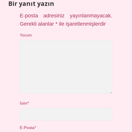
Bir yanıt yazın
E-posta adresiniz yayınlanmayacak.
Gerekli alanlar
*
ile işaretlenmişlerdir
Yorum
İsim*
E-Posta*