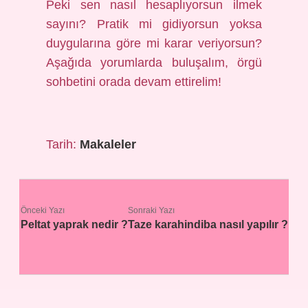
Peki sen nasıl hesaplıyorsun ilmek
sayını? Pratik mi gidiyorsun yoksa
duygularına göre mi karar veriyorsun?
Aşağıda yorumlarda buluşalım, örgü
sohbetini orada devam ettirelim!
Tarih:
Makaleler
Önceki Yazı
Sonraki Yazı
Peltat yaprak nedir ?
Taze karahindiba nasıl yapılır ?