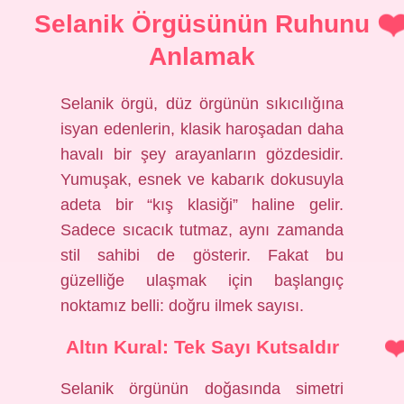
Selanik Örgüsünün Ruhunu
Anlamak
Selanik örgü, düz örgünün sıkıcılığına
isyan edenlerin, klasik haroşadan daha
havalı bir şey arayanların gözdesidir.
Yumuşak, esnek ve kabarık dokusuyla
adeta bir “kış klasiği” haline gelir.
Sadece sıcacık tutmaz, aynı zamanda
stil sahibi de gösterir. Fakat bu
güzelliğe ulaşmak için başlangıç
noktamız belli: doğru ilmek sayısı.
Altın Kural: Tek Sayı Kutsaldır
Selanik örgünün doğasında simetri