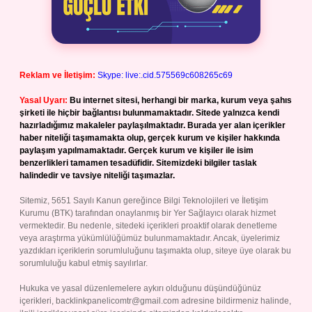
Reklam ve İletişim:
Skype: live:.cid.575569c608265c69
Yasal Uyarı:
Bu internet sitesi, herhangi bir marka, kurum veya şahıs
şirketi ile hiçbir bağlantısı bulunmamaktadır. Sitede yalnızca kendi
hazırladığımız makaleler paylaşılmaktadır. Burada yer alan içerikler
haber niteliği taşımamakta olup, gerçek kurum ve kişiler hakkında
paylaşım yapılmamaktadır. Gerçek kurum ve kişiler ile isim
benzerlikleri tamamen tesadüfidir. Sitemizdeki bilgiler taslak
halindedir ve tavsiye niteliği taşımazlar.
Sitemiz, 5651 Sayılı Kanun gereğince Bilgi Teknolojileri ve İletişim
Kurumu (BTK) tarafından onaylanmış bir Yer Sağlayıcı olarak hizmet
vermektedir. Bu nedenle, sitedeki içerikleri proaktif olarak denetleme
veya araştırma yükümlülüğümüz bulunmamaktadır. Ancak, üyelerimiz
yazdıkları içeriklerin sorumluluğunu taşımakta olup, siteye üye olarak bu
sorumluluğu kabul etmiş sayılırlar.
Hukuka ve yasal düzenlemelere aykırı olduğunu düşündüğünüz
içerikleri,
backlinkpanelicomtr@gmail.com
adresine bildirmeniz halinde,