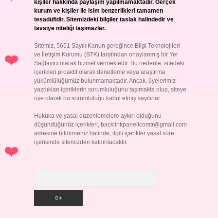
kişiler hakkında paylaşım yapılmamaktadır. Gerçek
kurum ve kişiler ile isim benzerlikleri tamamen
tesadüfidir. Sitemizdeki bilgiler taslak halindedir ve
tavsiye niteliği taşımazlar.
Sitemiz, 5651 Sayılı Kanun gereğince Bilgi Teknolojileri
ve İletişim Kurumu (BTK) tarafından onaylanmış bir Yer
Sağlayıcı olarak hizmet vermektedir. Bu nedenle, sitedeki
içerikleri proaktif olarak denetleme veya araştırma
yükümlülüğümüz bulunmamaktadır. Ancak, üyelerimiz
yazdıkları içeriklerin sorumluluğunu taşımakta olup, siteye
üye olarak bu sorumluluğu kabul etmiş sayılırlar.
Hukuka ve yasal düzenlemelere aykırı olduğunu
düşündüğünüz içerikleri,
backlinkpanelicomtr@gmail.com
adresine bildirmeniz halinde, ilgili içerikler yasal süre
içerisinde sitemizden kaldırılacaktır.
Arama