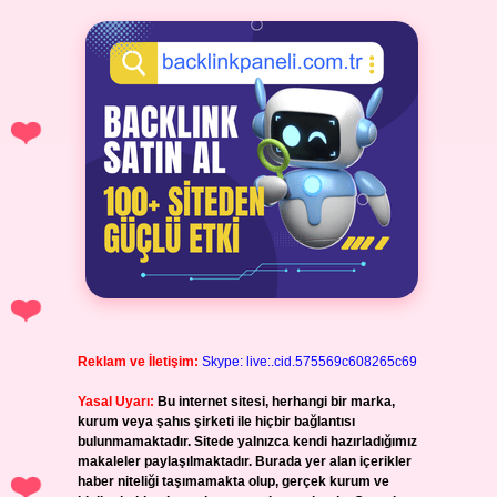
Reklam ve İletişim:
Skype: live:.cid.575569c608265c69
Yasal Uyarı:
Bu internet sitesi, herhangi bir marka,
kurum veya şahıs şirketi ile hiçbir bağlantısı
bulunmamaktadır. Sitede yalnızca kendi hazırladığımız
makaleler paylaşılmaktadır. Burada yer alan içerikler
haber niteliği taşımamakta olup, gerçek kurum ve