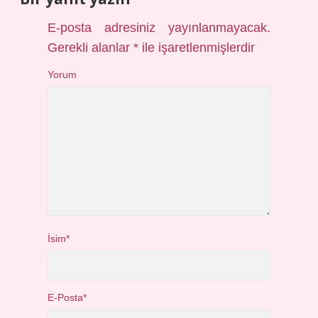
E-posta adresiniz yayınlanmayacak.
Gerekli alanlar
*
ile işaretlenmişlerdir
Yorum
İsim*
E-Posta*