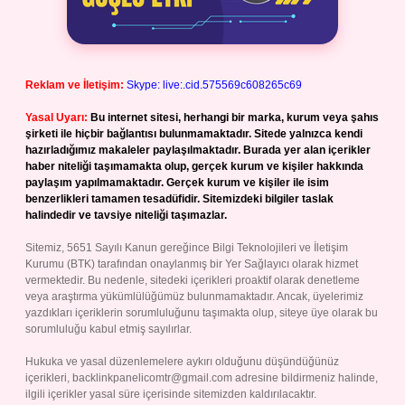
Reklam ve İletişim:
Skype: live:.cid.575569c608265c69
Yasal Uyarı:
Bu internet sitesi, herhangi bir marka, kurum veya şahıs
şirketi ile hiçbir bağlantısı bulunmamaktadır. Sitede yalnızca kendi
hazırladığımız makaleler paylaşılmaktadır. Burada yer alan içerikler
haber niteliği taşımamakta olup, gerçek kurum ve kişiler hakkında
paylaşım yapılmamaktadır. Gerçek kurum ve kişiler ile isim
benzerlikleri tamamen tesadüfidir. Sitemizdeki bilgiler taslak
halindedir ve tavsiye niteliği taşımazlar.
Sitemiz, 5651 Sayılı Kanun gereğince Bilgi Teknolojileri ve İletişim
Kurumu (BTK) tarafından onaylanmış bir Yer Sağlayıcı olarak hizmet
vermektedir. Bu nedenle, sitedeki içerikleri proaktif olarak denetleme
veya araştırma yükümlülüğümüz bulunmamaktadır. Ancak, üyelerimiz
yazdıkları içeriklerin sorumluluğunu taşımakta olup, siteye üye olarak bu
sorumluluğu kabul etmiş sayılırlar.
Hukuka ve yasal düzenlemelere aykırı olduğunu düşündüğünüz
içerikleri,
backlinkpanelicomtr@gmail.com
adresine bildirmeniz halinde,
ilgili içerikler yasal süre içerisinde sitemizden kaldırılacaktır.