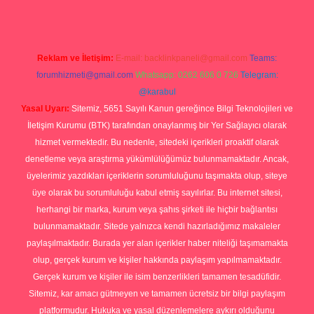
Reklam ve İletişim:
E-mail:
backlinkpaneli@gmail.com
Teams:
forumhizmeti@gmail.com
Whatsapp: 0262 606 0 726
Telegram:
@karabul
Yasal Uyarı:
Sitemiz, 5651 Sayılı Kanun gereğince Bilgi Teknolojileri ve
İletişim Kurumu (BTK) tarafından onaylanmış bir Yer Sağlayıcı olarak
hizmet vermektedir. Bu nedenle, sitedeki içerikleri proaktif olarak
denetleme veya araştırma yükümlülüğümüz bulunmamaktadır. Ancak,
üyelerimiz yazdıkları içeriklerin sorumluluğunu taşımakta olup, siteye
üye olarak bu sorumluluğu kabul etmiş sayılırlar. Bu internet sitesi,
herhangi bir marka, kurum veya şahıs şirketi ile hiçbir bağlantısı
bulunmamaktadır. Sitede yalnızca kendi hazırladığımız makaleler
paylaşılmaktadır. Burada yer alan içerikler haber niteliği taşımamakta
olup, gerçek kurum ve kişiler hakkında paylaşım yapılmamaktadır.
Gerçek kurum ve kişiler ile isim benzerlikleri tamamen tesadüfidir.
Sitemiz, kar amacı gütmeyen ve tamamen ücretsiz bir bilgi paylaşım
platformudur. Hukuka ve yasal düzenlemelere aykırı olduğunu