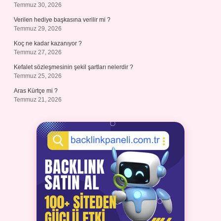
Temmuz 30, 2026
Verilen hediye başkasına verilir mi ?
Temmuz 29, 2026
Koç ne kadar kazanıyor ?
Temmuz 27, 2026
Kefalet sözleşmesinin şekil şartları nelerdir ?
Temmuz 25, 2026
Aras Kürtçe mi ?
Temmuz 21, 2026