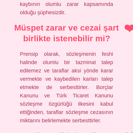
kaybının olumlu zarar kapsamında
olduğu şüphesizdir.
Müspet zarar ve cezai şart
birlikte istenebilir mi?
Prensip olarak, sözleşmenin feshi
halinde olumlu bir tazminat talep
edilemez ve taraflar aksi yönde karar
vermekte ve kaybedilen karları talep
etmekte de serbesttirler. Borçlar
Kanunu ve Türk Ticaret Kanunu
sözleşme özgürlüğü ilkesini kabul
ettiğinden, taraflar sözleşme cezasının
miktarını belirlemekte serbesttirler.