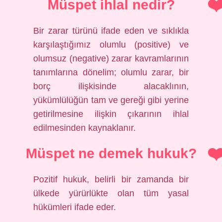
Müspet ihlal nedir?
Bir zarar türünü ifade eden ve sıklıkla
karşılaştığımız olumlu (positive) ve
olumsuz (negative) zarar kavramlarının
tanımlarına dönelim; olumlu zarar, bir
borç ilişkisinde alacaklının,
yükümlülüğün tam ve gereği gibi yerine
getirilmesine ilişkin çıkarının ihlal
edilmesinden kaynaklanır.
Müspet ne demek hukuk?
Pozitif hukuk, belirli bir zamanda bir
ülkede yürürlükte olan tüm yasal
hükümleri ifade eder.