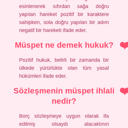
esinlenerek sıfırdan sağa doğru
yapılan hareket pozitif bir karaktere
sahipken, sola doğru yapılan bir adım
negatif bir hareketi ifade eder.
Müspet ne demek hukuk?
Pozitif hukuk, belirli bir zamanda bir
ülkede yürürlükte olan tüm yasal
hükümleri ifade eder.
Sözleşmenin müspet ihlali
nedir?
Borç sözleşmeye uygun olarak ifa
edilmiş olsaydı alacaklının