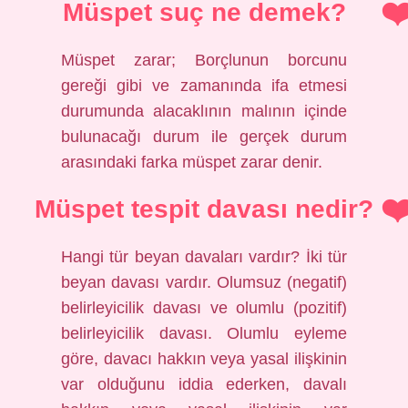
Müspet suç ne demek?
Müspet zarar; Borçlunun borcunu
gereği gibi ve zamanında ifa etmesi
durumunda alacaklının malının içinde
bulunacağı durum ile gerçek durum
arasındaki farka müspet zarar denir.
Müspet tespit davası nedir?
Hangi tür beyan davaları vardır? İki tür
beyan davası vardır. Olumsuz (negatif)
belirleyicilik davası ve olumlu (pozitif)
belirleyicilik davası. Olumlu eyleme
göre, davacı hakkın veya yasal ilişkinin
var olduğunu iddia ederken, davalı