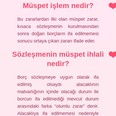
Müspet işlem nedir?
Bu zararlardan ilki olan müspet zarar,
kısaca sözleşmenin kurulmasından
sonra doğan borçların ifa edilmemesi
sonucu ortaya çıkan zararı ifade eder.
Sözleşmenin müspet ihlali
nedir?
Borç sözleşmeye uygun olarak ifa
edilmiş olsaydı alacaklının
malvarlığının içinde olacağı durum ile
borcun ifa edilmediği mevcut durum
arasındaki farka “olumlu zarar” denir.
Alacaklıya ifa edilmemesi nedeniyle