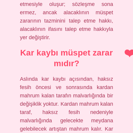
etmesiyle oluşur; sözleşme sona
ermez, ancak alacaklının müspet
zararının tazminini talep etme hakkı,
alacaklının ifasını talep etme hakkıyla
yer değiştirir.
Kar kaybı müspet zarar
mıdır?
Aslında kar kaybı açısından, haksız
fesih öncesi ve sonrasında kardan
mahrum kalan tarafın malvarlığında bir
değişiklik yoktur. Kardan mahrum kalan
taraf, haksız fesih nedeniyle
malvarlığında gelecekte meydana
gelebilecek artıştan mahrum kalır. Kar