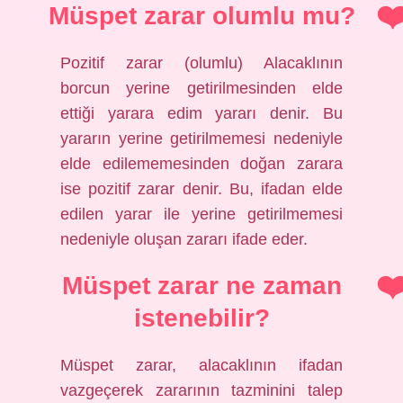
Müspet zarar olumlu mu?
Pozitif zarar (olumlu) Alacaklının
borcun yerine getirilmesinden elde
ettiği yarara edim yararı denir. Bu
yararın yerine getirilmemesi nedeniyle
elde edilememesinden doğan zarara
ise pozitif zarar denir. Bu, ifadan elde
edilen yarar ile yerine getirilmemesi
nedeniyle oluşan zararı ifade eder.
Müspet zarar ne zaman
istenebilir?
Müspet zarar, alacaklının ifadan
vazgeçerek zararının tazminini talep